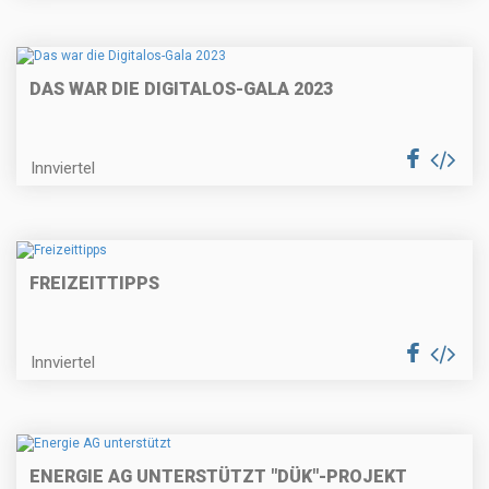
DAS WAR DIE DIGITALOS-GALA 2023
Innviertel
FREIZEITTIPPS
Innviertel
ENERGIE AG UNTERSTÜTZT "DÜK"-PROJEKT