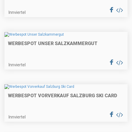
Innviertel
WERBESPOT UNSER SALZKAMMERGUT
Innviertel
WERBESPOT VORVERKAUF SALZBURG SKI CARD
Innviertel