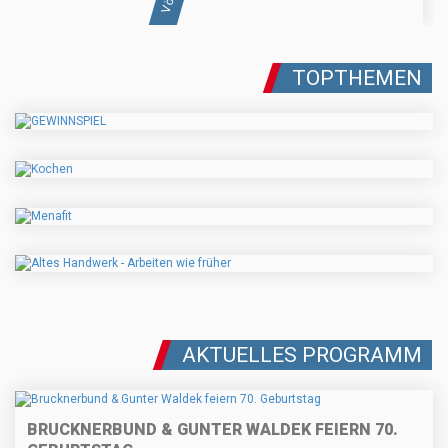
TOPTHEMEN
AKTUELLES PROGRAMM
BRUCKNERBUND & GUNTER WALDEK FEIERN 70.