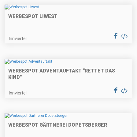
WERBESPOT LIWEST
Innviertel
WERBESPOT ADVENTAUFTAKT "RETTET DAS
KIND"
Innviertel
WERBESPOT GÄRTNEREI DOPETSBERGER