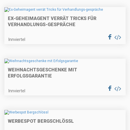
EX-GEHEIMAGENT VERRÄT TRICKS FÜR
VERHANDLUNGS-GESPRÄCHE
Innviertel
WEIHNACHTSGESCHENKE MIT
ERFOLGSGARANTIE
Innviertel
WERBESPOT BERGSCHLÖSSL