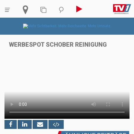
WERBESPOT SCHOBER REINIGUNG