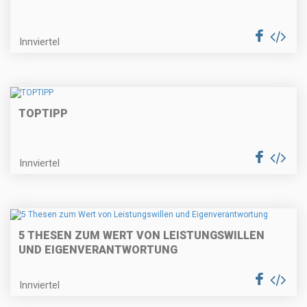
Innviertel
TOPTIPP
Innviertel
5 THESEN ZUM WERT VON LEISTUNGSWILLEN
UND EIGENVERANTWORTUNG
Innviertel