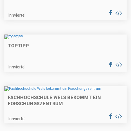
Innviertel
TOPTIPP
Innviertel
FACHHOCHSCHULE WELS BEKOMMT EIN
FORSCHUNGSZENTRUM
Innviertel