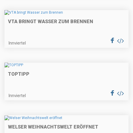
VTA BRINGT WASSER ZUM BRENNEN
Innviertel
TOPTIPP
Innviertel
WELSER WEIHNACHTSWELT ERÖFFNET