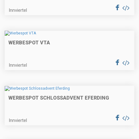
Innviertel
WERBESPOT VTA
Innviertel
WERBESPOT SCHLOSSADVENT EFERDING
Innviertel