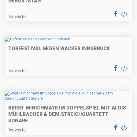
GEBURTSTAG
Innviertel
TORFESTIVAL GEGEN WACKER INNSBRUCK
Innviertel
BIRGIT MINICHMAYR IM DOPPELSPIEL MIT ALOIS
MÜHLBACHER & DEM STREICHQUARTETT
SONARE
Innviertel