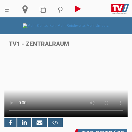
TV1 - ZENTRALRAUM