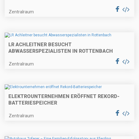
Zentralraum
LR ACHLEITNER BESUCHT
ABWASSERSPEZIALISTEN IN ROTTENBACH
Zentralraum
ELEKTROUNTERNEHMEN ERÖFFNET REKORD-
BATTERIESPEICHER
Zentralraum