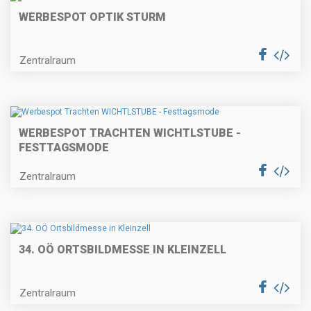
WERBESPOT OPTIK STURM
Zentralraum
WERBESPOT TRACHTEN WICHTLSTUBE -
FESTTAGSMODE
Zentralraum
34. OÖ ORTSBILDMESSE IN KLEINZELL
Zentralraum