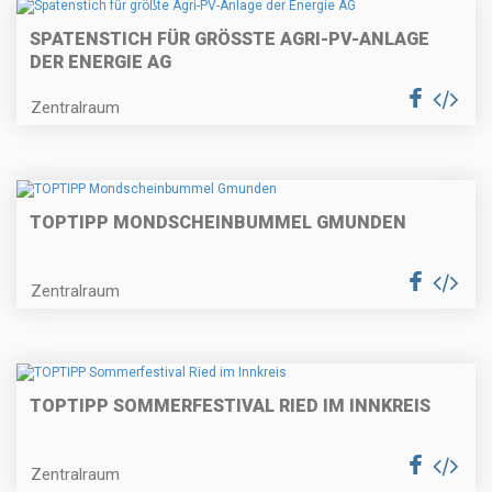
SPATENSTICH FÜR GRÖSSTE AGRI-PV-ANLAGE D
ER ENERGIE AG
Zentralraum
TOPTIPP MONDSCHEINBUMMEL GMUNDEN
Zentralraum
TOPTIPP SOMMERFESTIVAL RIED IM INNKREIS
Zentralraum