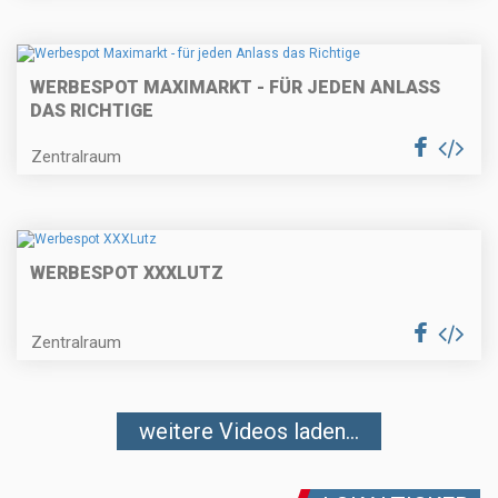
WERBESPOT MAXIMARKT - FÜR JEDEN ANLASS
DAS RICHTIGE
Zentralraum
WERBESPOT XXXLUTZ
Zentralraum
weitere Videos laden...