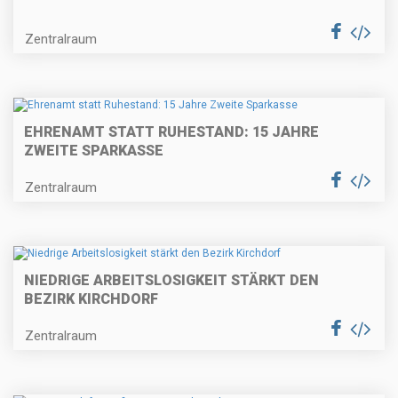
Zentralraum
EHRENAMT STATT RUHESTAND: 15 JAHRE
ZWEITE SPARKASSE
Zentralraum
NIEDRIGE ARBEITSLOSIGKEIT STÄRKT DEN
BEZIRK KIRCHDORF
Zentralraum