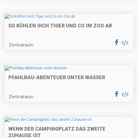
SO KÜHLEN SICH TIGER UND CO IM ZOO AB
Zentralraum
PFAHLBAU-ABENTEUER UNTER WASSER
Zentralraum
WENN DER CAMPINGPLATZ DAS ZWEITE
ZUHAUSE IST