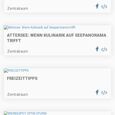
Zentralraum
ATTERSEE: WENN KULINARIK AUF SEEPANORAMA
TRIFFT
Zentralraum
FREIZEITTIPPS
Zentralraum