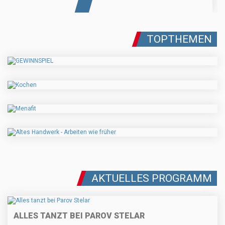
TOPTHEMEN
AKTUELLES PROGRAMM
ALLES TANZT BEI PAROV STELAR