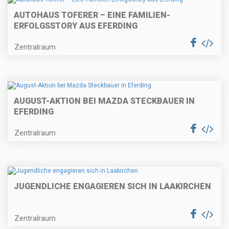
AUTOHAUS TOFERER – EINE FAMILIEN-
ERFOLGSSTORY AUS EFERDING
Zentralraum
AUGUST-AKTION BEI MAZDA STECKBAUER IN
EFERDING
Zentralraum
JUGENDLICHE ENGAGIEREN SICH IN LAAKIRCHEN
Zentralraum