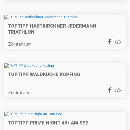
TOPTIPP HARTKIRCHNER JEDERMANN
TRIATHLON
Zentralraum
TOPTIPP WALDKÜCHE KOPFING
Zentralraum
TOPTIPP PRIME NIGHT 40+ AM SEE