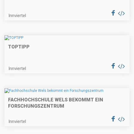
Innviertel
TOPTIPP
Innviertel
FACHHOCHSCHULE WELS BEKOMMT EIN
FORSCHUNGSZENTRUM
Innviertel