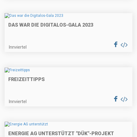
DAS WAR DIE DIGITALOS-GALA 2023
Innviertel
FREIZEITTIPPS
Innviertel
ENERGIE AG UNTERSTÜTZT "DÜK"-PROJEKT