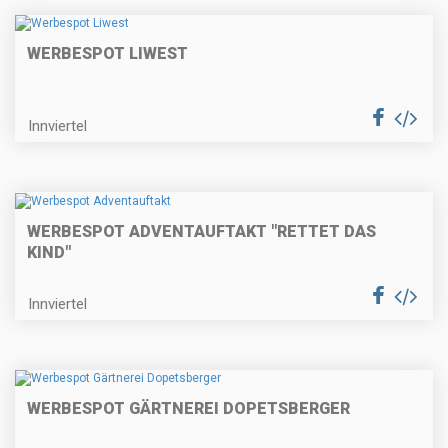
WERBESPOT LIWEST
Innviertel
WERBESPOT ADVENTAUFTAKT "RETTET DAS
KIND"
Innviertel
WERBESPOT GÄRTNEREI DOPETSBERGER