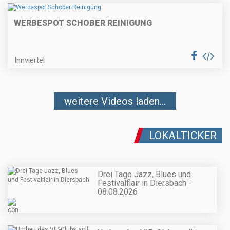
WERBESPOT SCHOBER REINIGUNG
Innviertel
weitere Videos laden...
LOKALTICKER
Drei Tage Jazz, Blues und
Festivalflair in Diersbach -
08.08.2026