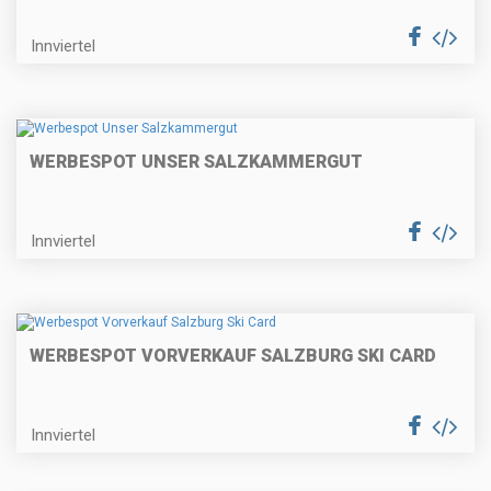
Innviertel
WERBESPOT UNSER SALZKAMMERGUT
Innviertel
WERBESPOT VORVERKAUF SALZBURG SKI CARD
Innviertel