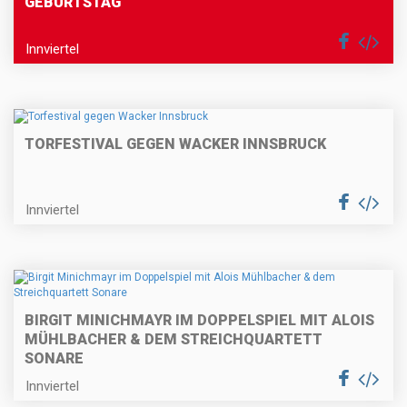
GEBURTSTAG
Innviertel
TORFESTIVAL GEGEN WACKER INNSBRUCK
Innviertel
BIRGIT MINICHMAYR IM DOPPELSPIEL MIT ALOIS
MÜHLBACHER & DEM STREICHQUARTETT
SONARE
Innviertel