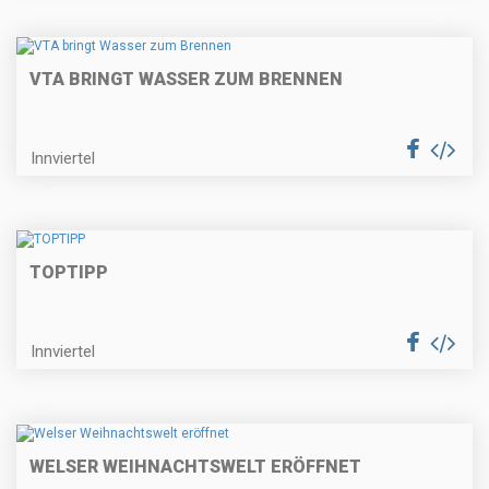
VTA BRINGT WASSER ZUM BRENNEN
Innviertel
TOPTIPP
Innviertel
WELSER WEIHNACHTSWELT ERÖFFNET