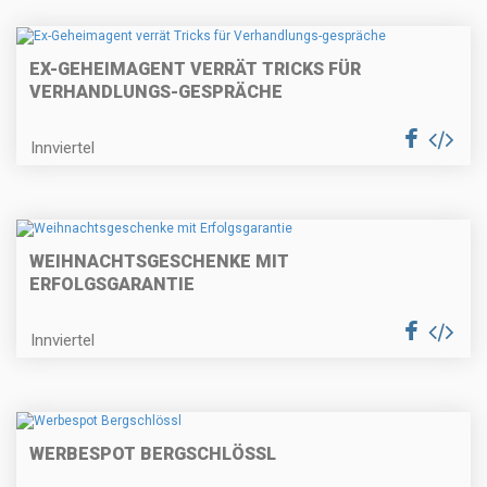
EX-GEHEIMAGENT VERRÄT TRICKS FÜR
VERHANDLUNGS-GESPRÄCHE
Innviertel
WEIHNACHTSGESCHENKE MIT
ERFOLGSGARANTIE
Innviertel
WERBESPOT BERGSCHLÖSSL