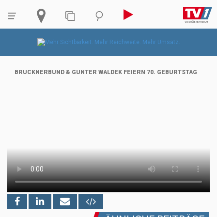
BRUCKNERBUND & GUNTER WALDEK FEIERN 70. GEBURTSTAG