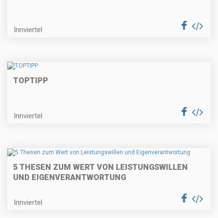
Innviertel
TOPTIPP
Innviertel
5 THESEN ZUM WERT VON LEISTUNGSWILLEN
UND EIGENVERANTWORTUNG
Innviertel