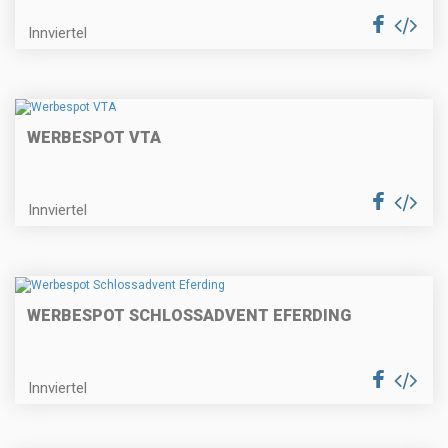
Innviertel
WERBESPOT VTA
Innviertel
WERBESPOT SCHLOSSADVENT EFERDING
Innviertel