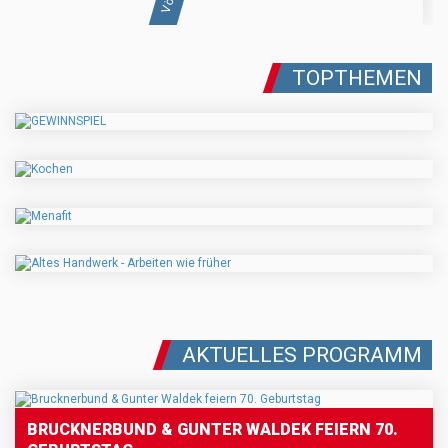
TOPTHEMEN
AKTUELLES PROGRAMM
BRUCKNERBUND & GUNTER WALDEK FEIERN 70.