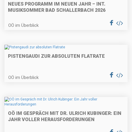
NEUES PROGRAMM IM NEUEN JAHR – INT.
MUSIKSOMMER BAD SCHALLERBACH 2026
OÖ im Überblick
PISTENGAUDI ZUR ABSOLUTEN FLATRATE
OÖ im Überblick
OÖ IM GESPRÄCH MIT DR. ULRICH KUBINGER: EIN
JAHR VOLLER HERAUSFORDERUNGEN