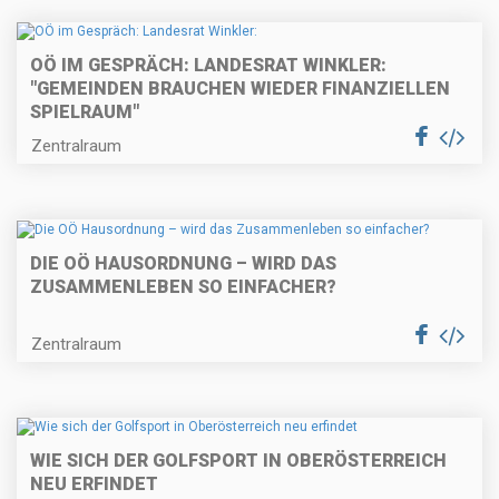
OÖ IM GESPRÄCH: LANDESRAT WINKLER:
"GEMEINDEN BRAUCHEN WIEDER FINANZIELLEN
SPIELRAUM"
Zentralraum
DIE OÖ HAUSORDNUNG – WIRD DAS
ZUSAMMENLEBEN SO EINFACHER?
Zentralraum
WIE SICH DER GOLFSPORT IN OBERÖSTERREICH
NEU ERFINDET