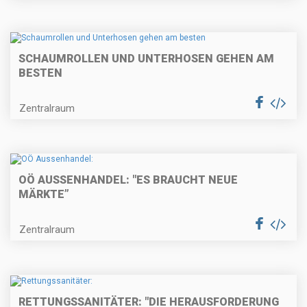
SCHAUMROLLEN UND UNTERHOSEN GEHEN AM
BESTEN
Zentralraum
OÖ AUSSENHANDEL: "ES BRAUCHT NEUE
MÄRKTE”
Zentralraum
RETTUNGSSANITÄTER: "DIE HERAUSFORDERUNG