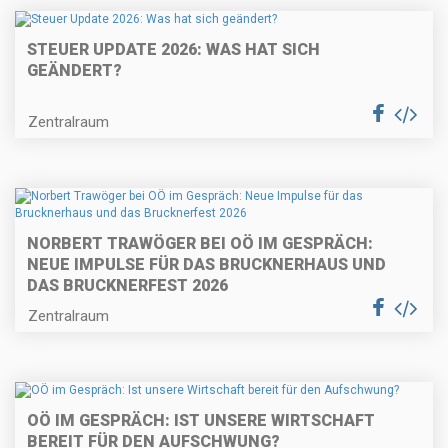
STEUER UPDATE 2026: WAS HAT SICH
GEÄNDERT?
Zentralraum
NORBERT TRAWÖGER BEI OÖ IM GESPRÄCH:
NEUE IMPULSE FÜR DAS BRUCKNERHAUS UND
DAS BRUCKNERFEST 2026
Zentralraum
OÖ IM GESPRÄCH: IST UNSERE WIRTSCHAFT
BEREIT FÜR DEN AUFSCHWUNG?