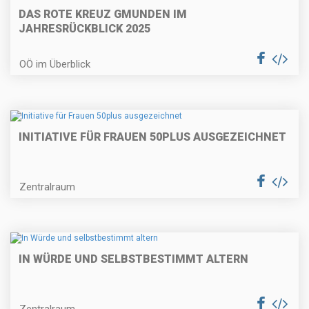
DAS ROTE KREUZ GMUNDEN IM
JAHRESRÜCKBLICK 2025
OÖ im Überblick
INITIATIVE FÜR FRAUEN 50PLUS AUSGEZEICHNET
Zentralraum
IN WÜRDE UND SELBSTBESTIMMT ALTERN
Zentralraum