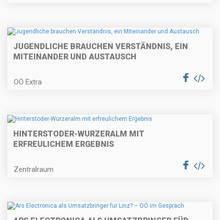
JUGENDLICHE BRAUCHEN VERSTÄNDNIS, EIN
MITEINANDER UND AUSTAUSCH
OÖ Extra
HINTERSTODER-WURZERALM MIT
ERFREULICHEM ERGEBNIS
Zentralraum