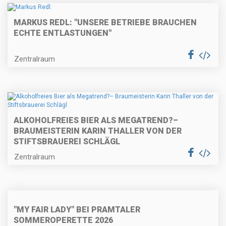
MARKUS REDL: "UNSERE BETRIEBE BRAUCHEN
ECHTE ENTLASTUNGEN"
Zentralraum
ALKOHOLFREIES BIER ALS MEGATREND?–
BRAUMEISTERIN KARIN THALLER VON DER
STIFTSBRAUEREI SCHLÄGL
Zentralraum
"MY FAIR LADY" BEI PRAMTALER
SOMMEROPERETTE 2026