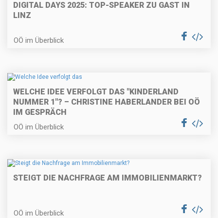
DIGITAL DAYS 2025: TOP-SPEAKER ZU GAST IN
LINZ
OÖ im Überblick
WELCHE IDEE VERFOLGT DAS "KINDERLAND
NUMMER 1"? – CHRISTINE HABERLANDER BEI OÖ
IM GESPRÄCH
OÖ im Überblick
STEIGT DIE NACHFRAGE AM IMMOBILIENMARKT?
OÖ im Überblick