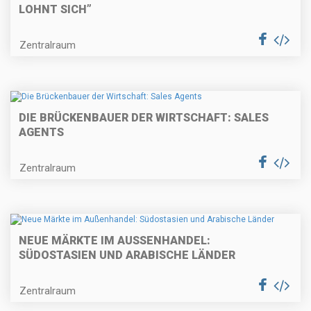
LOHNT SICH”
Zentralraum
DIE BRÜCKENBAUER DER WIRTSCHAFT: SALES
AGENTS
Zentralraum
NEUE MÄRKTE IM AUSSENHANDEL: S
ÜDOSTASIEN UND ARABISCHE LÄNDER
Zentralraum