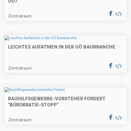
OÖ?
Zentralraum
LEICHTES AUFATMEN IN DER OÖ BAUBRANCHE
Zentralraum
BAUHILFSGEWERBE-VORSTEHER FORDERT
"BÜROKRATIE-STOPP”
Zentralraum