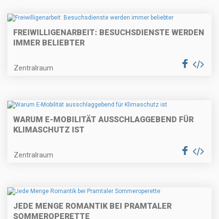
FREIWILLIGENARBEIT: BESUCHSDIENSTE WERDEN
IMMER BELIEBTER
Zentralraum
WARUM E-MOBILITÄT AUSSCHLAGGEBEND FÜR
KLIMASCHUTZ IST
Zentralraum
JEDE MENGE ROMANTIK BEI PRAMTALER
SOMMEROPERETTE