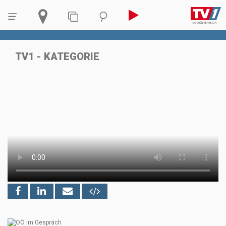
TV1 - KATEGORIE