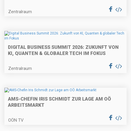
Zentralraum
DIGITAL BUSINESS SUMMIT 2026: ZUKUNFT VON
KI, QUANTEN & GLOBALER TECH IM FOKUS
Zentralraum
AMS-CHEFIN IRIS SCHMIDT ZUR LAGE AM OÖ
ARBEITSMARKT
OÖN TV