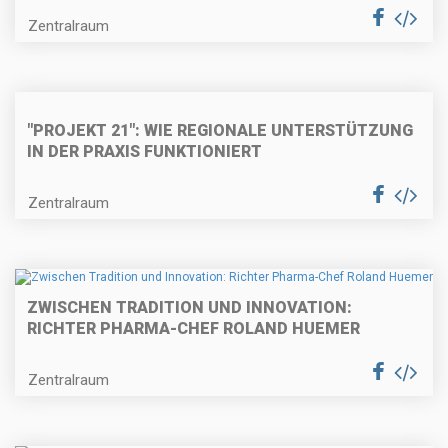
Zentralraum
"PROJEKT 21": WIE REGIONALE UNTERSTÜTZUNG
IN DER PRAXIS FUNKTIONIERT
Zentralraum
ZWISCHEN TRADITION UND INNOVATION:
RICHTER PHARMA-CHEF ROLAND HUEMER
Zentralraum