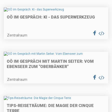
OÖ IM GESPRÄCH: KI - DAS SUPERWERKZEUG
Zentralraum
OÖ IM GESPRÄCH MIT MARTIN SEITER: VOM
EBENSEER ZUM "OBERBÄNKER"
Zentralraum
TIPS-REISETRÄUME: DIE MAGIE DER CINQUE
TERRE