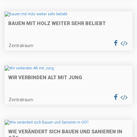
BAUEN MIT HOLZ WEITER SEHR BELIEBT
Zentralraum
WIR VERBINDEN ALT MIT JUNG
Zentralraum
WIE VERÄNDERT SICH BAUEN UND SANIEREN IN