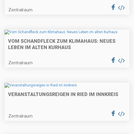
Zentralraum
VOM SCHANDFLECK ZUM KLIMAHAUS: NEUES
LEBEN IM ALTEN KURHAUS
Zentralraum
VERANSTALTUNGSREIGEN IN RIED IM INNKREIS
Zentralraum