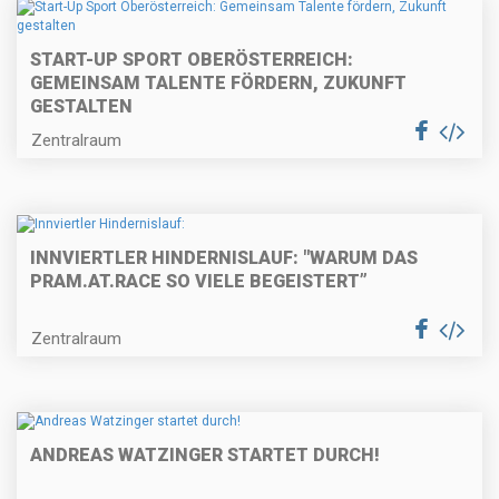
START-UP SPORT OBERÖSTERREICH:
GEMEINSAM TALENTE FÖRDERN, ZUKUNFT
GESTALTEN
Zentralraum
INNVIERTLER HINDERNISLAUF: "WARUM DAS
PRAM.AT.RACE SO VIELE BEGEISTERT”
Zentralraum
ANDREAS WATZINGER STARTET DURCH!