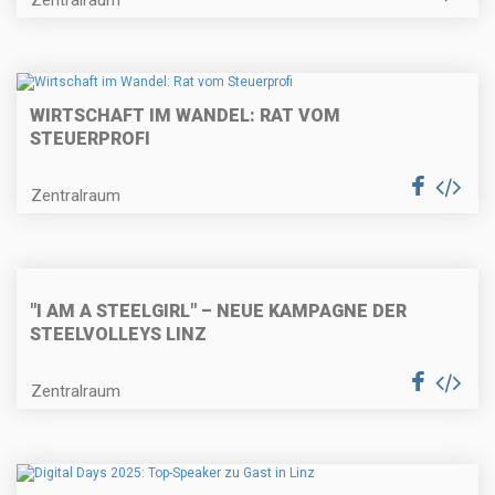
WIRTSCHAFT IM WANDEL: RAT VOM
STEUERPROFI
Zentralraum
"I AM A STEELGIRL" – NEUE KAMPAGNE DER
STEELVOLLEYS LINZ
Zentralraum