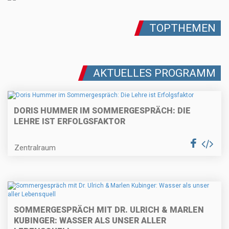
TOPTHEMEN
AKTUELLES PROGRAMM
DORIS HUMMER IM SOMMERGESPRÄCH: DIE
LEHRE IST ERFOLGSFAKTOR
Zentralraum
SOMMERGESPRÄCH MIT DR. ULRICH & MARLEN
KUBINGER: WASSER ALS UNSER ALLER