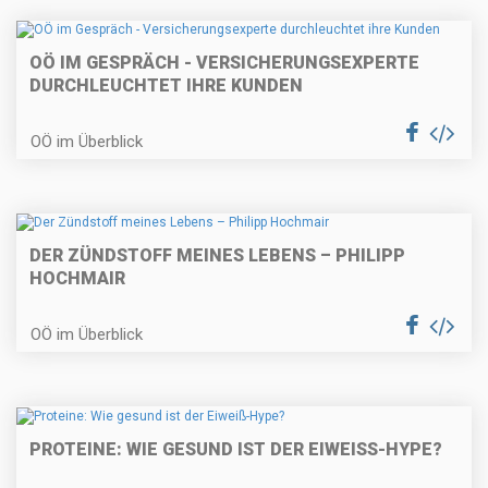
OÖ IM GESPRÄCH - VERSICHERUNGSEXPERTE
DURCHLEUCHTET IHRE KUNDEN
OÖ im Überblick
DER ZÜNDSTOFF MEINES LEBENS – PHILIPP
HOCHMAIR
OÖ im Überblick
PROTEINE: WIE GESUND IST DER EIWEISS-HYPE?