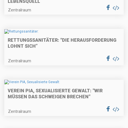
LEBENSQUELL
Zentralraum
RETTUNGSSANITÄTER: "DIE HERAUSFORDERUNG
LOHNT SICH”
Zentralraum
VEREIN PIA, SEXUALISIERTE GEWALT: "WIR
MÜSSEN DAS SCHWEIGEN BRECHEN"
Zentralraum