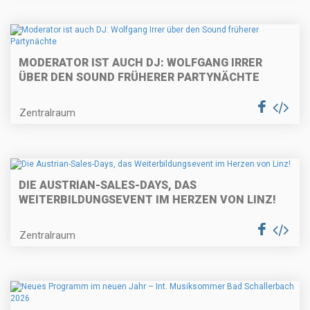
MODERATOR IST AUCH DJ: WOLFGANG IRRER
ÜBER DEN SOUND FRÜHERER PARTYNÄCHTE
Zentralraum
DIE AUSTRIAN-SALES-DAYS, DAS
WEITERBILDUNGSEVENT IM HERZEN VON LINZ!
Zentralraum