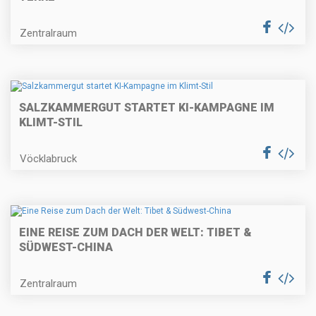
Zentralraum
SALZKAMMERGUT STARTET KI-KAMPAGNE IM
KLIMT-STIL
Vöcklabruck
EINE REISE ZUM DACH DER WELT: TIBET &
SÜDWEST-CHINA
Zentralraum