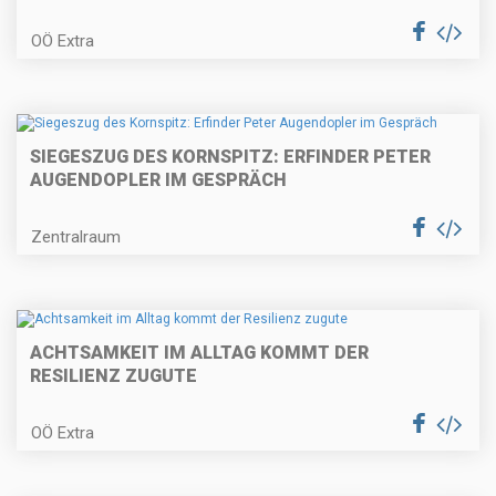
OÖ Extra
SIEGESZUG DES KORNSPITZ: ERFINDER PETER
AUGENDOPLER IM GESPRÄCH
Zentralraum
ACHTSAMKEIT IM ALLTAG KOMMT DER
RESILIENZ ZUGUTE
OÖ Extra