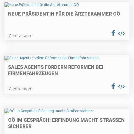
NEUE PRÄSIDENTIN FÜR DIE ÄRZTEKAMMER OÖ
Zentralraum
SALES AGENTS FORDERN REFORMEN BEI
FIRMENFAHRZEUGEN
Zentralraum
OÖ IM GESPRÄCH: ERFINDUNG MACHT STRASSEN S
ICHERER