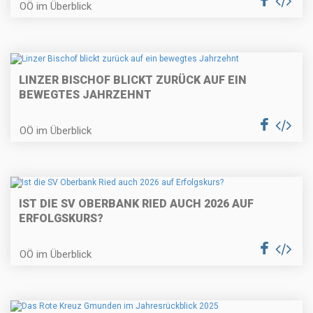
OÖ im Überblick
LINZER BISCHOF BLICKT ZURÜCK AUF EIN
BEWEGTES JAHRZEHNT
OÖ im Überblick
IST DIE SV OBERBANK RIED AUCH 2026 AUF
ERFOLGSKURS?
OÖ im Überblick