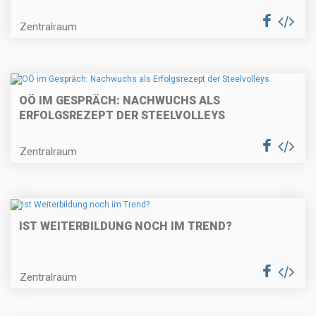
Zentralraum
OÖ IM GESPRÄCH: NACHWUCHS ALS
ERFOLGSREZEPT DER STEELVOLLEYS
Zentralraum
IST WEITERBILDUNG NOCH IM TREND?
Zentralraum