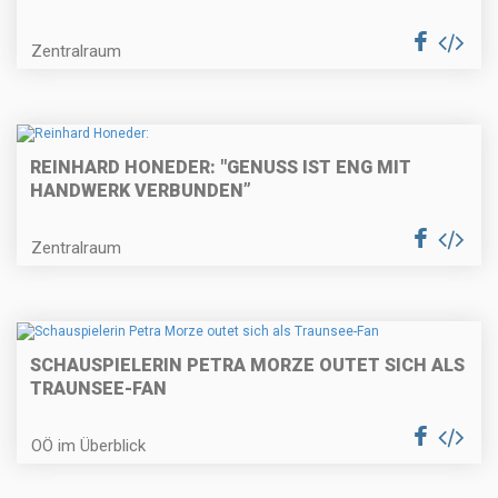
Zentralraum
REINHARD HONEDER: "GENUSS IST ENG MIT
HANDWERK VERBUNDEN”
Zentralraum
SCHAUSPIELERIN PETRA MORZE OUTET SICH ALS
TRAUNSEE-FAN
OÖ im Überblick