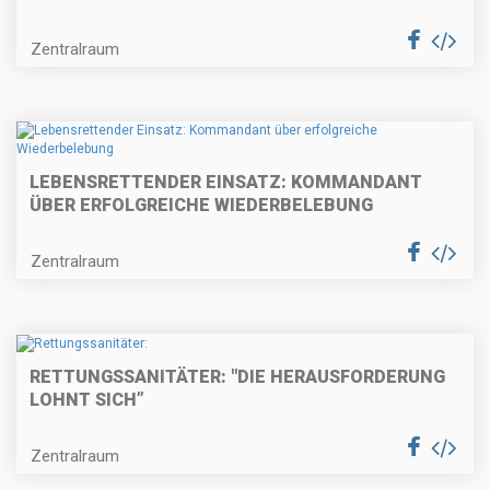
Zentralraum
LEBENSRETTENDER EINSATZ: KOMMANDANT
ÜBER ERFOLGREICHE WIEDERBELEBUNG
Zentralraum
RETTUNGSSANITÄTER: "DIE HERAUSFORDERUNG
LOHNT SICH”
Zentralraum