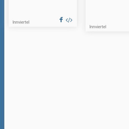
Innviertel
Innviertel