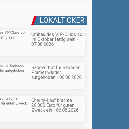
LOKALTICKER
Umbau des VIP-Clubs soll
im Oktober fertig sein -
07.08.2026
Badeverbot für Badesee
Pramet wieder
aufgehoben - 06.08.2026
Charity-Lauf brachte
20.000 Euro für guten
Zweck ein - 06.08.2026