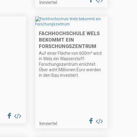
Innviertel
FACHHOCHSCHULE WELS
BEKOMMT EIN
FORSCHUNGSZENTRUM
Auf einer Fläche von 600m² wird
in Wels ein Wasserstoff-
Forschungszentrum errichtet.
Über acht Millionen Euro werden
in den Bau investiert.
Innviertel