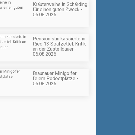
Kräuterweihe in Schärding
für einen guten Zweck -
06.08.2026
Pensionistin kassierte in
Ried 13 Strafzettel: Kritik
an der Zustelldauer -
06.08.2026
Braunauer Minigolfer
feiern Podestplätze -
06.08.2026