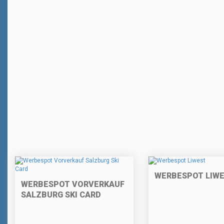
WERBESPOT LIW
WERBESPOT VORVERKAUF
SALZBURG SKI CARD