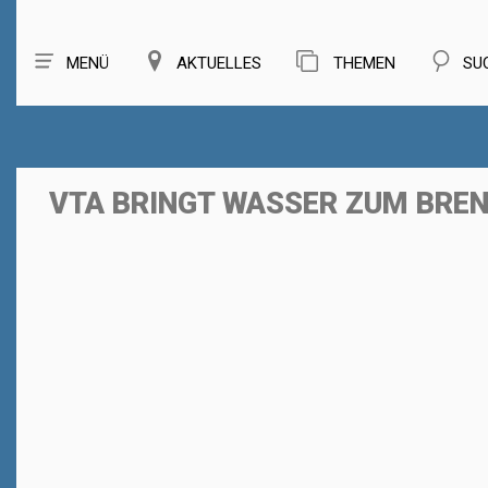
MENÜ
AKTUELLES
THEMEN
SU
VTA BRINGT WASSER ZUM BRE