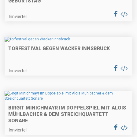
GEBURTSTAG
Innviertel
TORFESTIVAL GEGEN WACKER INNSBRUCK
Innviertel
BIRGIT MINICHMAYR IM DOPPELSPIEL MIT ALOIS
MÜHLBACHER & DEM STREICHQUARTETT
SONARE
Innviertel