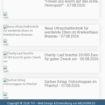
"Freuen uns enorm auf das erste
Heimspiel!" - 07.08.2026
Neue Ultraschalltechnik für
werdende Eltern im Krankenhaus
Braunau - 07.08.2026
Charity-Lauf brachte 20.000 Euro
für guten Zweck ein - 06.08.2026
Gurtner Kirtag: Frühschoppen im
Pfarrhof - 07.08.2026
Copyright © 2026 TV1 -
Web Design & Entwicklung von MELHORN.EU