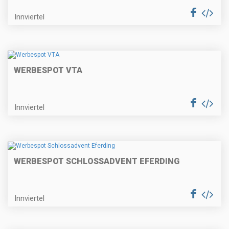
Innviertel
WERBESPOT VTA
Innviertel
WERBESPOT SCHLOSSADVENT EFERDING
Innviertel