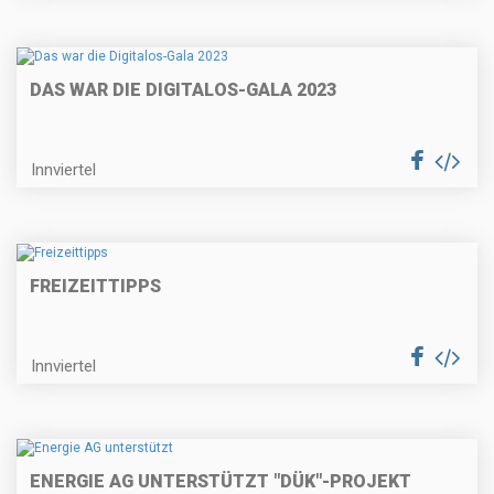
DAS WAR DIE DIGITALOS-GALA 2023
Innviertel
FREIZEITTIPPS
Innviertel
ENERGIE AG UNTERSTÜTZT "DÜK"-PROJEKT