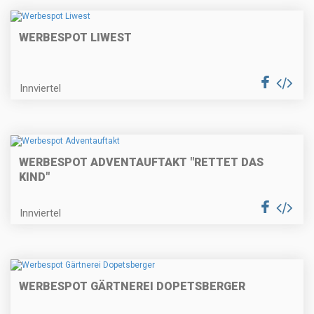
WERBESPOT LIWEST
Innviertel
WERBESPOT ADVENTAUFTAKT "RETTET DAS
KIND"
Innviertel
WERBESPOT GÄRTNEREI DOPETSBERGER