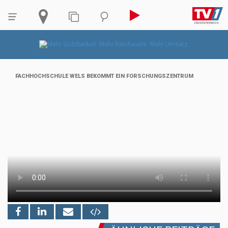
FACHHOCHSCHULE WELS BEKOMMT EIN FORSCHUNGSZENTRUM