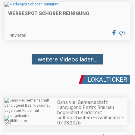
WERBESPOT SCHOBER REINIGUNG
Innviertel
weitere Videos laden...
LOKALTICKER
Gans viel Gemeinschaft:
Landjugend Bezirk Braunau
begeistert Kinder mit
selbstgebautem Erzähltheater -
07.08.2026