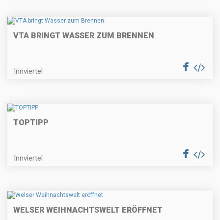
VTA BRINGT WASSER ZUM BRENNEN
Innviertel
TOPTIPP
Innviertel
WELSER WEIHNACHTSWELT ERÖFFNET