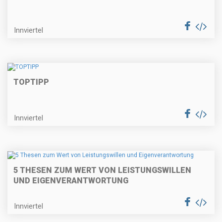
Innviertel
TOPTIPP
Innviertel
5 THESEN ZUM WERT VON LEISTUNGSWILLEN
UND EIGENVERANTWORTUNG
Innviertel