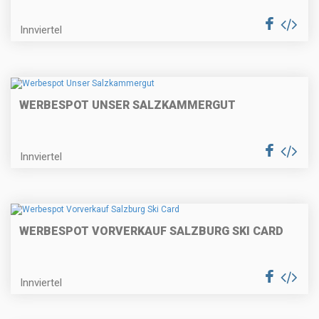
Innviertel
WERBESPOT UNSER SALZKAMMERGUT
Innviertel
WERBESPOT VORVERKAUF SALZBURG SKI CARD
Innviertel