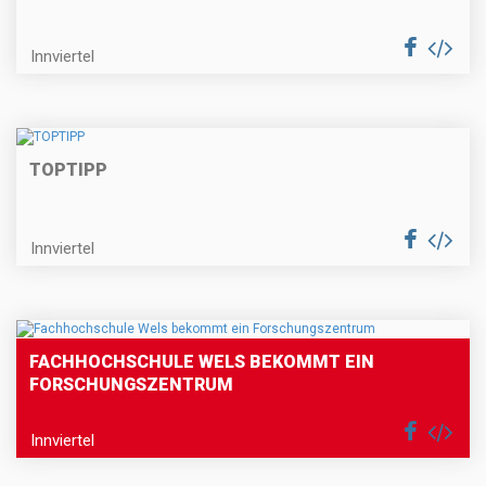
Innviertel
TOPTIPP
Innviertel
FACHHOCHSCHULE WELS BEKOMMT EIN
FORSCHUNGSZENTRUM
Innviertel