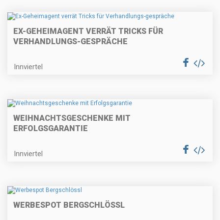
EX-GEHEIMAGENT VERRÄT TRICKS FÜR
VERHANDLUNGS-GESPRÄCHE
Innviertel
WEIHNACHTSGESCHENKE MIT
ERFOLGSGARANTIE
Innviertel
WERBESPOT BERGSCHLÖSSL