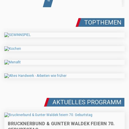
TOPTHEMEN
AKTUELLES PROGRAMM
BRUCKNERBUND & GUNTER WALDEK FEIERN 70.