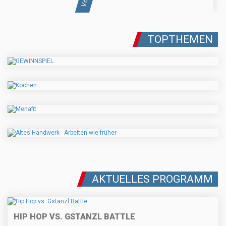
TOPTHEMEN
AKTUELLES PROGRAMM
HIP HOP VS. GSTANZL BATTLE