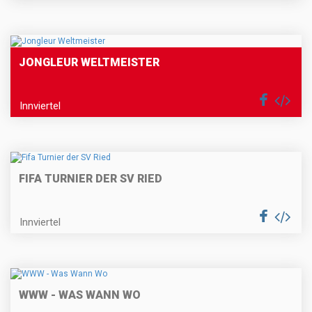
JONGLEUR WELTMEISTER
Innviertel
FIFA TURNIER DER SV RIED
Innviertel
WWW - WAS WANN WO