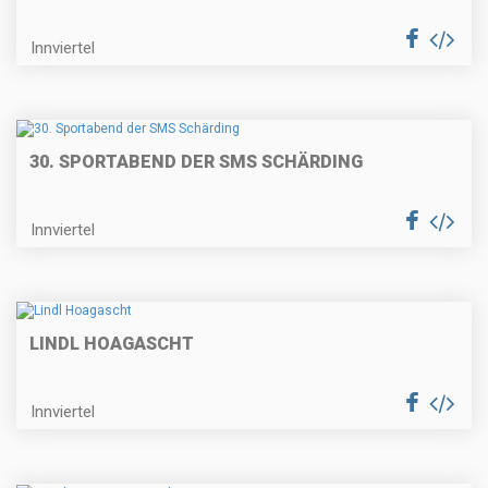
Innviertel
30. SPORTABEND DER SMS SCHÄRDING
Innviertel
LINDL HOAGASCHT
Innviertel