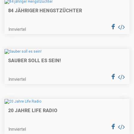
84 JÄHRIGER HENGSTZÜCHTER
Innviertel
SAUBER SOLL ES SEIN!
Innviertel
20 JAHRE LIFE RADIO
Innviertel