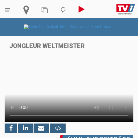
JONGLEUR WELTMEISTER