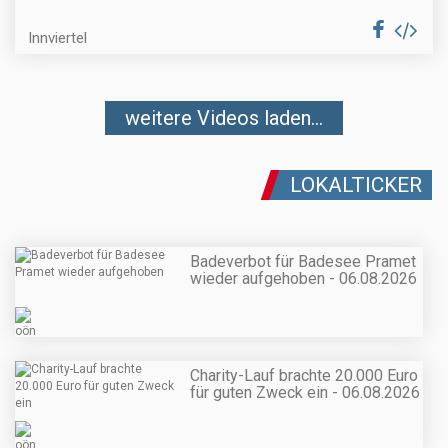
Innviertel
weitere Videos laden...
LOKALTICKER
Badeverbot für Badesee Pramet
wieder aufgehoben - 06.08.2026
Charity-Lauf brachte 20.000 Euro
für guten Zweck ein - 06.08.2026