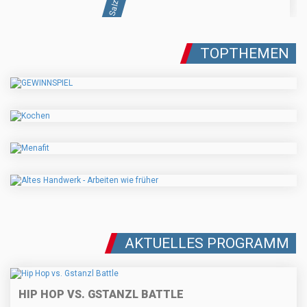
TOPTHEMEN
AKTUELLES PROGRAMM
HIP HOP VS. GSTANZL BATTLE