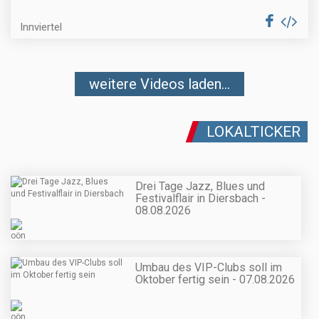
Innviertel
weitere Videos laden...
LOKALTICKER
Drei Tage Jazz, Blues und
Festivalflair in Diersbach -
08.08.2026
Umbau des VIP-Clubs soll im
Oktober fertig sein - 07.08.2026