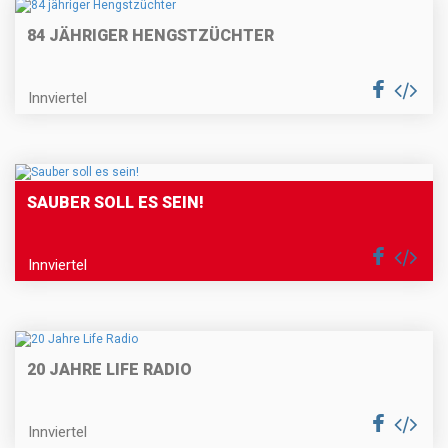
84 JÄHRIGER HENGSTZÜCHTER
Innviertel
SAUBER SOLL ES SEIN!
Innviertel
20 JAHRE LIFE RADIO
Innviertel