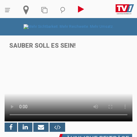
SAUBER SOLL ES SEIN!