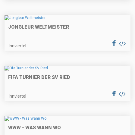
JONGLEUR WELTMEISTER
Innviertel
FIFA TURNIER DER SV RIED
Innviertel
WWW - WAS WANN WO