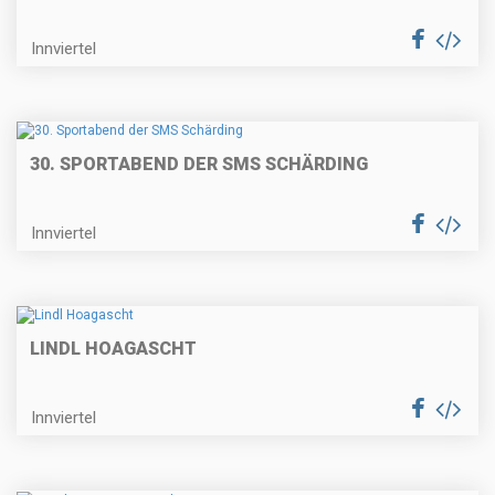
Innviertel
30. SPORTABEND DER SMS SCHÄRDING
Innviertel
LINDL HOAGASCHT
Innviertel