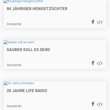
84 JÄHRIGER HENGSTZÜCHTER
Innviertel
SAUBER SOLL ES SEIN!
Innviertel
20 JAHRE LIFE RADIO
Innviertel