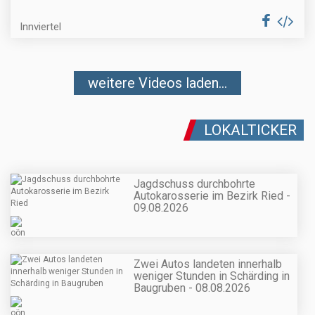
Innviertel
weitere Videos laden...
LOKALTICKER
Jagdschuss durchbohrte
Autokarosserie im Bezirk Ried -
09.08.2026
Zwei Autos landeten innerhalb
weniger Stunden in Schärding in
Baugruben - 08.08.2026