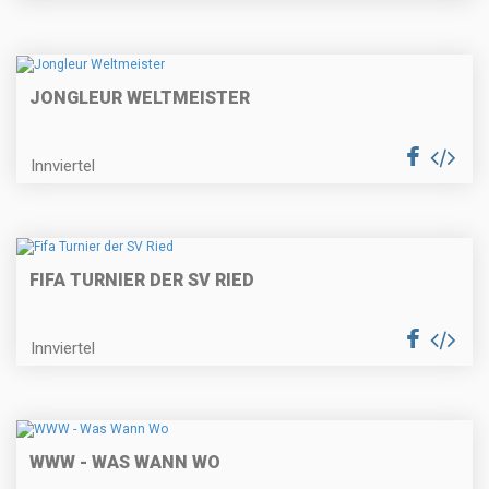
JONGLEUR WELTMEISTER
Innviertel
FIFA TURNIER DER SV RIED
Innviertel
WWW - WAS WANN WO