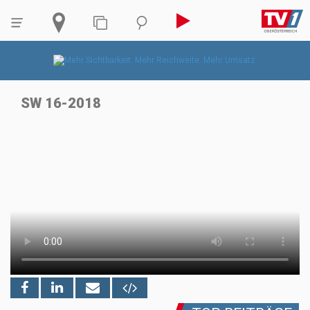
SW 16-2018