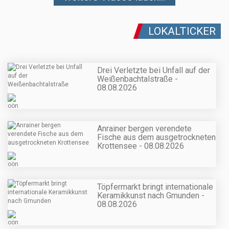
LOKALTICKER
Drei Verletzte bei Unfall auf der
Weißenbachtalstraße -
08.08.2026
Anrainer bergen verendete
Fische aus dem ausgetrockneten
Krottensee - 08.08.2026
Töpfermarkt bringt internationale
Keramikkunst nach Gmunden -
08.08.2026