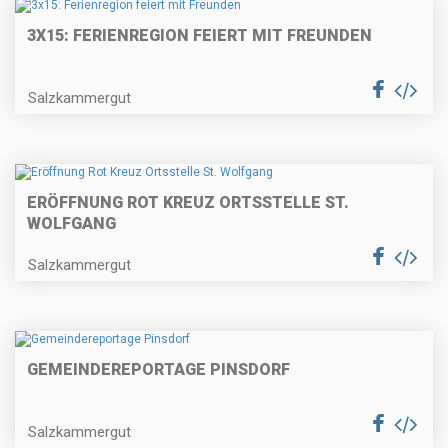
3X15: FERIENREGION FEIERT MIT FREUNDEN
Salzkammergut
ERÖFFNUNG ROT KREUZ ORTSSTELLE ST.
WOLFGANG
Salzkammergut
GEMEINDEREPORTAGE PINSDORF
Salzkammergut