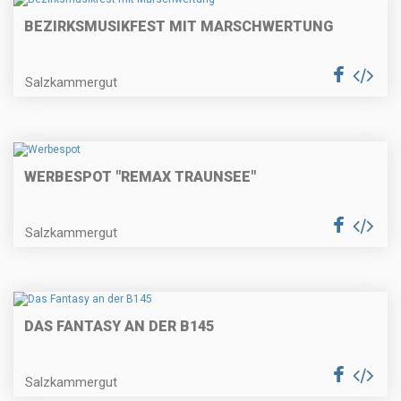
BEZIRKSMUSIKFEST MIT MARSCHWERTUNG
Salzkammergut
WERBESPOT "REMAX TRAUNSEE"
Salzkammergut
DAS FANTASY AN DER B145
Salzkammergut