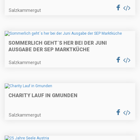
Salzkammergut
SOMMERLICH GEHT´S HER BEI DER JUNI
AUSGABE DER SEP MARKTKÜCHE
Salzkammergut
CHARITY LAUF IN GMUNDEN
Salzkammergut