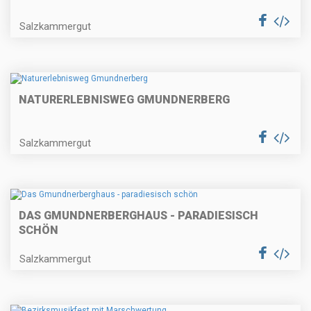
Salzkammergut
NATURERLEBNISWEG GMUNDNERBERG
Salzkammergut
DAS GMUNDNERBERGHAUS - PARADIESISCH
SCHÖN
Salzkammergut