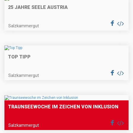
25 JAHRE SEELE AUSTRIA
Salzkammergut
TOP TIPP
Salzkammergut
TRAUNSEEWOCHE IM ZEICHEN VON INKLUSION
Salzkammergut