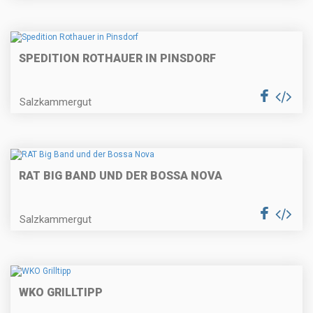
SPEDITION ROTHAUER IN PINSDORF
Salzkammergut
RAT BIG BAND UND DER BOSSA NOVA
Salzkammergut
WKO GRILLTIPP