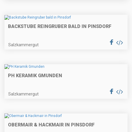
BACKSTUBE REINGRUBER BALD IN PINSDORF
Salzkammergut
PH KERAMIK GMUNDEN
Salzkammergut
OBERMAIR & HACKMAIR IN PINSDORF