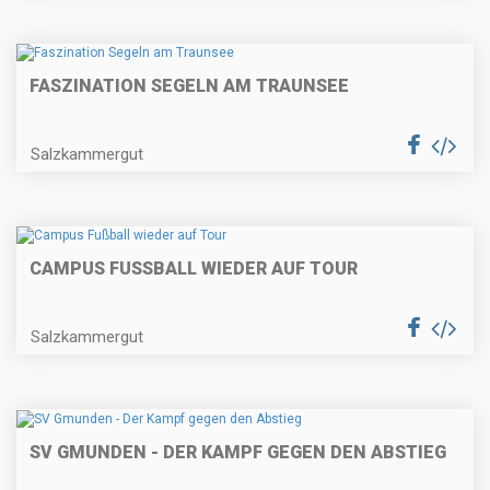
FASZINATION SEGELN AM TRAUNSEE
Salzkammergut
CAMPUS FUSSBALL WIEDER AUF TOUR
Salzkammergut
SV GMUNDEN - DER KAMPF GEGEN DEN ABSTIEG