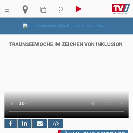
TRAUNSEEWOCHE IM ZEICHEN VON INKLUSION