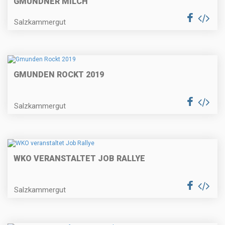
GMUNDNER MILCH
Salzkammergut
GMUNDEN ROCKT 2019
Salzkammergut
WKO VERANSTALTET JOB RALLYE
Salzkammergut