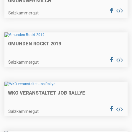
GMUNDNER MILCH
Salzkammergut
GMUNDEN ROCKT 2019
Salzkammergut
WKO VERANSTALTET JOB RALLYE
Salzkammergut