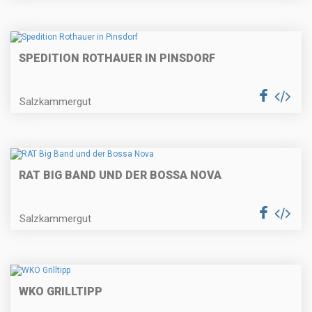
SPEDITION ROTHAUER IN PINSDORF
Salzkammergut
RAT BIG BAND UND DER BOSSA NOVA
Salzkammergut
WKO GRILLTIPP