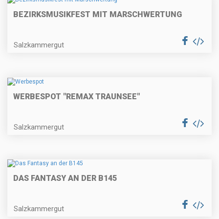
BEZIRKSMUSIKFEST MIT MARSCHWERTUNG
Salzkammergut
WERBESPOT "REMAX TRAUNSEE"
Salzkammergut
DAS FANTASY AN DER B145
Salzkammergut