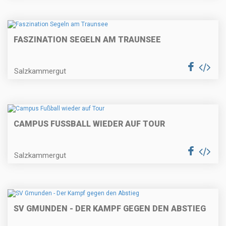
FASZINATION SEGELN AM TRAUNSEE
Salzkammergut
CAMPUS FUSSBALL WIEDER AUF TOUR
Salzkammergut
SV GMUNDEN - DER KAMPF GEGEN DEN ABSTIEG