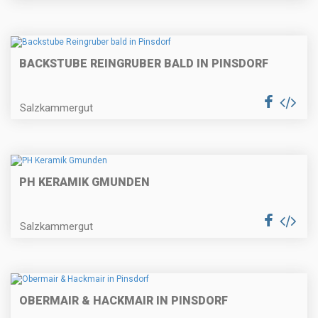
BACKSTUBE REINGRUBER BALD IN PINSDORF
Salzkammergut
PH KERAMIK GMUNDEN
Salzkammergut
OBERMAIR & HACKMAIR IN PINSDORF