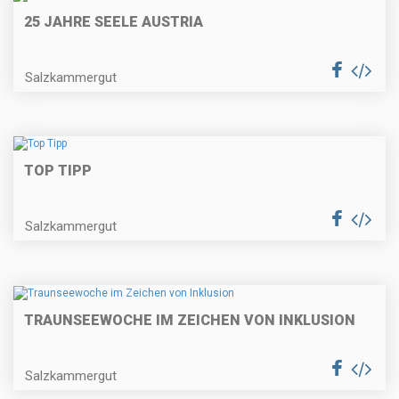
25 JAHRE SEELE AUSTRIA
Salzkammergut
TOP TIPP
Salzkammergut
TRAUNSEEWOCHE IM ZEICHEN VON INKLUSION
Salzkammergut