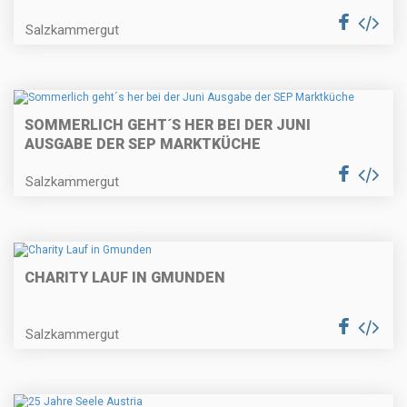
Salzkammergut
SOMMERLICH GEHT´S HER BEI DER JUNI
AUSGABE DER SEP MARKTKÜCHE
Salzkammergut
CHARITY LAUF IN GMUNDEN
Salzkammergut