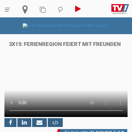
3X15: FERIENREGION FEIERT MIT FREUNDEN