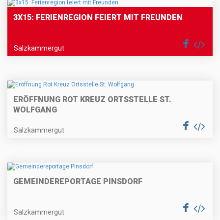
3X15: FERIENREGION FEIERT MIT FREUNDEN
Salzkammergut
ERÖFFNUNG ROT KREUZ ORTSSTELLE ST.
WOLFGANG
Salzkammergut
GEMEINDEREPORTAGE PINSDORF
Salzkammergut