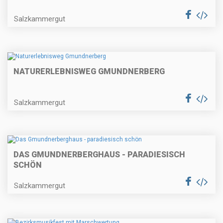
Salzkammergut
NATURERLEBNISWEG GMUNDNERBERG
Salzkammergut
DAS GMUNDNERBERGHAUS - PARADIESISCH
SCHÖN
Salzkammergut