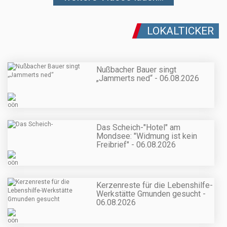
LOKALTICKER
Nußbacher Bauer singt
„Jammerts ned“ - 06.08.2026
Das Scheich-"Hotel" am
Mondsee: "Widmung ist kein
Freibrief" - 06.08.2026
Kerzenreste für die Lebenshilfe-
Werkstätte Gmunden gesucht -
06.08.2026