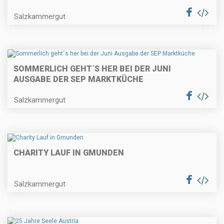
Salzkammergut
SOMMERLICH GEHT´S HER BEI DER JUNI
AUSGABE DER SEP MARKTKÜCHE
Salzkammergut
CHARITY LAUF IN GMUNDEN
Salzkammergut