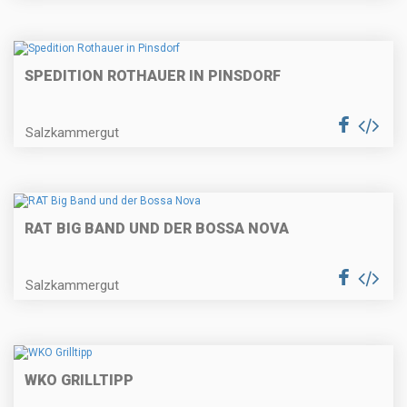
SPEDITION ROTHAUER IN PINSDORF
Salzkammergut
RAT BIG BAND UND DER BOSSA NOVA
Salzkammergut
WKO GRILLTIPP