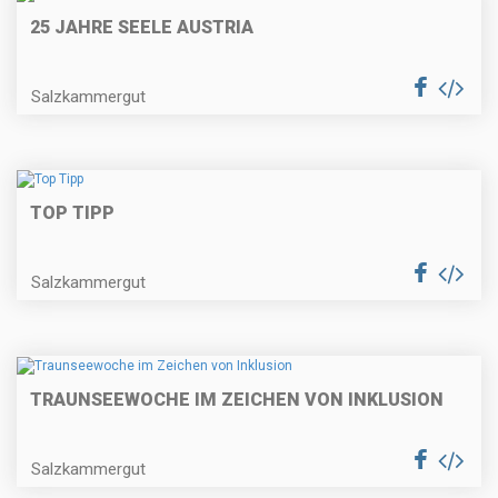
25 JAHRE SEELE AUSTRIA
Salzkammergut
TOP TIPP
Salzkammergut
TRAUNSEEWOCHE IM ZEICHEN VON INKLUSION
Salzkammergut