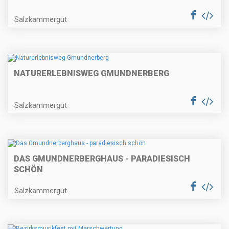
Salzkammergut
NATURERLEBNISWEG GMUNDNERBERG
Salzkammergut
DAS GMUNDNERBERGHAUS - PARADIESISCH
SCHÖN
Salzkammergut