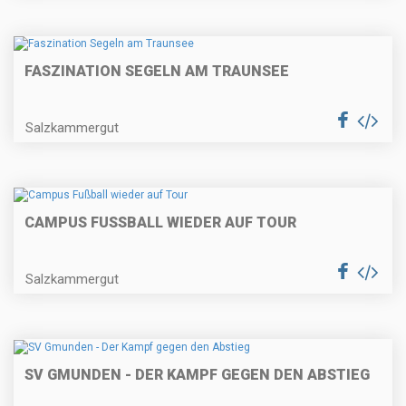
FASZINATION SEGELN AM TRAUNSEE
Salzkammergut
CAMPUS FUSSBALL WIEDER AUF TOUR
Salzkammergut
SV GMUNDEN - DER KAMPF GEGEN DEN ABSTIEG