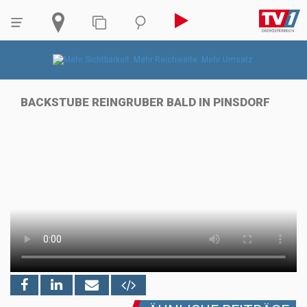
BACKSTUBE REINGRUBER BALD IN PINSDORF