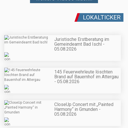
LOKALTICKER
Juristische Erstberatung im
Gemeindeamt Bad Ischl -
05.08.2026
145 Feuerwehrleute löschten
Brand auf Bauernhof im Attergau
- 05.08.2026
CloseUp Concert mit „Painted
Harmony“ in Gmunden -
05.08.2026