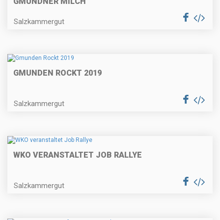
GMUNDNER MILCH
Salzkammergut
GMUNDEN ROCKT 2019
Salzkammergut
WKO VERANSTALTET JOB RALLYE
Salzkammergut