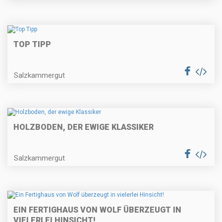
TOP TIPP
Salzkammergut
HOLZBODEN, DER EWIGE KLASSIKER
Salzkammergut
EIN FERTIGHAUS VON WOLF ÜBERZEUGT IN
VIELERLEI HINSICHT!