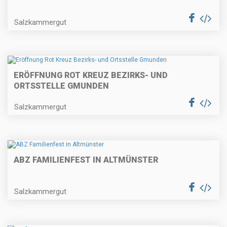
Salzkammergut
ERÖFFNUNG ROT KREUZ BEZIRKS- UND
ORTSSTELLE GMUNDEN
Salzkammergut
ABZ FAMILIENFEST IN ALTMÜNSTER
Salzkammergut