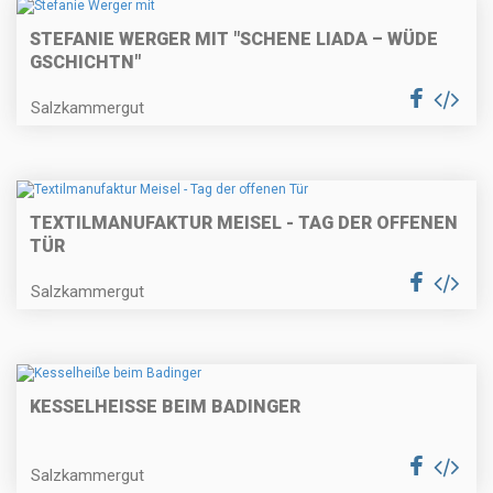
STEFANIE WERGER MIT "SCHENE LIADA – WÜDE
GSCHICHTN"
Salzkammergut
TEXTILMANUFAKTUR MEISEL - TAG DER OFFENEN
TÜR
Salzkammergut
KESSELHEISSE BEIM BADINGER
Salzkammergut