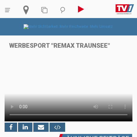
WERBESPORT "REMAX TRAUNSEE"