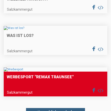
Salzkammergut
WAS IST LOS?
Salzkammergut
WERBESPORT "REMAX TRAUNSEE"
Salzkammergut