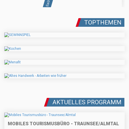
TOPTHEMEN
AKTUELLES PROGRAMM
MOBILES TOURISMUSBÜRO - TRAUNSEE/ALMTAL