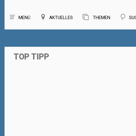
MENÜ
AKTUELLES
THEMEN
SU
TOP TIPP