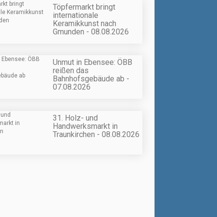
Töpfermarkt bringt
internationale
Keramikkunst nach
Gmunden - 08.08.2026
Unmut in Ebensee: ÖBB
reißen das
Bahnhofsgebäude ab -
07.08.2026
31. Holz- und
Handwerksmarkt in
Traunkirchen - 08.08.2026