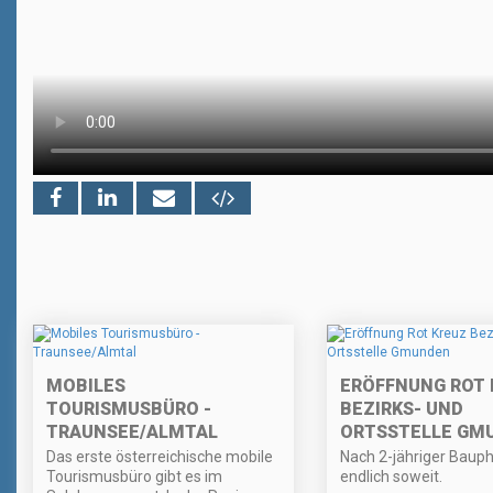
MOBILES
ERÖFFNUNG ROT 
TOURISMUSBÜRO -
BEZIRKS- UND
TRAUNSEE/ALMTAL
ORTSSTELLE GM
Das erste österreichische mobile
Nach 2-jähriger Bauph
Tourismusbüro gibt es im
endlich soweit.