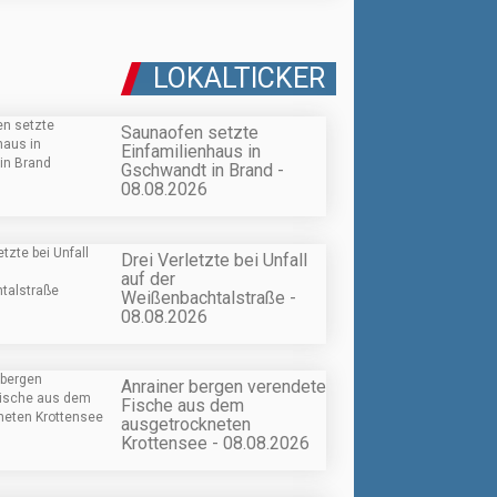
LOKALTICKER
Saunaofen setzte
Einfamilienhaus in
Gschwandt in Brand -
08.08.2026
Drei Verletzte bei Unfall
auf der
Weißenbachtalstraße -
08.08.2026
Anrainer bergen verendete
Fische aus dem
ausgetrockneten
Krottensee - 08.08.2026