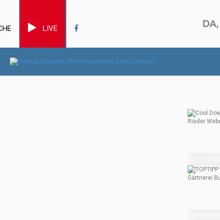
CHE
LIVE