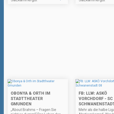
OBONYA & ORTH IM
FB: LLW: ASKÖ
STADTTHEATER
VORCHDORF - SC
GMUNDEN
SCHWANENSTADT
„About Brahms – Fragen Sie
Mehr als die halbe Lig