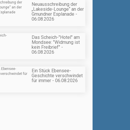
Neuausschreibung der
„Lakeside-Lounge“ an der
Gmundner Esplanade -
06.08.2026
Das Scheich-"Hotel" am
Mondsee: "Widmung ist
kein Freibrief" -
06.08.2026
Ein Stück Ebensee-
Geschichte verschwindet
für immer - 06.08.2026