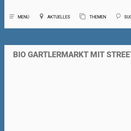
MENÜ
AKTUELLES
THEMEN
SU
BIO GARTLERMARKT MIT STRE