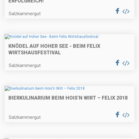
ERFOLGREICH!
Salzkammergut
KNÖDEL AUF HOHER SEE - BEIM FELIX
WIRTSHAUSFESTIVAL
Salzkammergut
BIERKULINARIUM BEIM HOIS’N WIRT – FELIX 2018
Salzkammergut