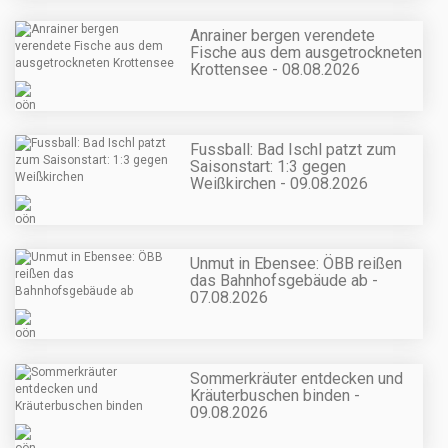
Anrainer bergen verendete
Fische aus dem ausgetrockneten
Krottensee - 08.08.2026
Fussball: Bad Ischl patzt zum
Saisonstart: 1:3 gegen
Weißkirchen - 09.08.2026
Unmut in Ebensee: ÖBB reißen
das Bahnhofsgebäude ab -
07.08.2026
Sommerkräuter entdecken und
Kräuterbuschen binden -
09.08.2026