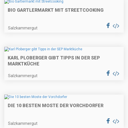
BIO GARTLERMARKT MIT STREETCOOKING
Salzkammergut
KARL PLOBERGER GIBT TIPPS IN DER SEP
MARKTKÜCHE
Salzkammergut
DIE 10 BESTEN MOSTE DER VORCHDORFER
Salzkammergut