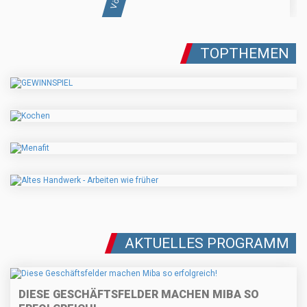
TOPTHEMEN
AKTUELLES PROGRAMM
DIESE GESCHÄFTSFELDER MACHEN MIBA SO