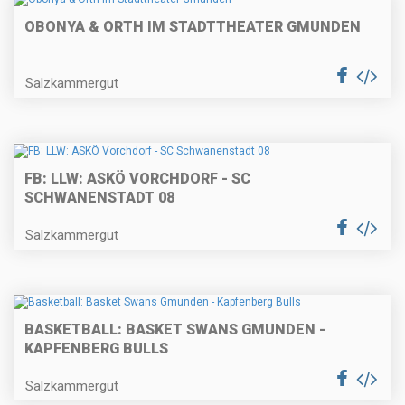
OBONYA & ORTH IM STADTTHEATER GMUNDEN
Salzkammergut
FB: LLW: ASKÖ VORCHDORF - SC
SCHWANENSTADT 08
Salzkammergut
BASKETBALL: BASKET SWANS GMUNDEN -
KAPFENBERG BULLS
Salzkammergut