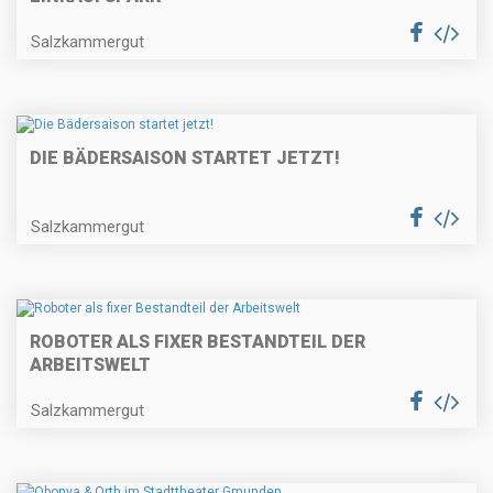
Salzkammergut
DIE BÄDERSAISON STARTET JETZT!
Salzkammergut
ROBOTER ALS FIXER BESTANDTEIL DER
ARBEITSWELT
Salzkammergut