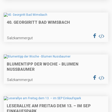
40. GEORGIRITT BAD WIMSBACH
Salzkammergut
BLUMENTIPP DER WOCHE - BLUMEN
NUSSBAUMER
Salzkammergut
LESERALLYE AM FREITAG DEM 13. – IM SEP
EINKAUFSPARK