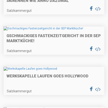
SKIRENNEN WIE ANNO DAZUMAL
Salzkammergut
GSCHMACKIGES FASTENZEITGERICHT IN DER SEP
MARKTKÜCHE!
Salzkammergut
WERKSKAPELLE LAUFEN GOES HOLLYWOOD
Salzkammergut