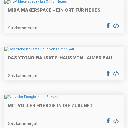
MIBA MAKERSPACE - EIN ORT FÜR NEUES
Salzkammergut
DAS YTONG-BAUSATZ-HAUS VON LAIMER BAU
Salzkammergut
MIT VOLLER ENERGIE IN DIE ZUKUNFT
Salzkammergut