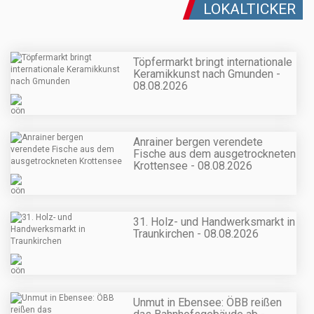
LOKALTICKER
Töpfermarkt bringt internationale
Keramikkunst nach Gmunden -
08.08.2026
Anrainer bergen verendete
Fische aus dem ausgetrockneten
Krottensee - 08.08.2026
31. Holz- und Handwerksmarkt in
Traunkirchen - 08.08.2026
Unmut in Ebensee: ÖBB reißen