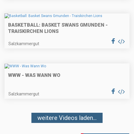
BASKETBALL: BASKET SWANS GMUNDEN -
TRAISKIRCHEN LIONS
Salzkammergut
WWW - WAS WANN WO
Salzkammergut
weitere Videos laden...