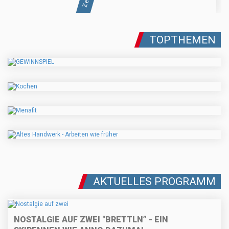
TOPTHEMEN
AKTUELLES PROGRAMM
NOSTALGIE AUF ZWEI "BRETTLN” - EIN