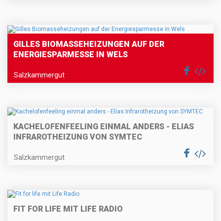
GILLES BIOMASSEHEIZUNGEN AUF DER
ENERGIESPARMESSE IN WELS
Salzkammergut
KACHELOFENFEELING EINMAL ANDERS - ELIAS
INFRAROTHEIZUNG VON SYMTEC
Salzkammergut
FIT FOR LIFE MIT LIFE RADIO