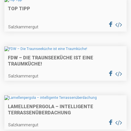
TOP TIPP
Salzkammergut
FDW – DIE TRAUNSEEKÜCHE IST EINE
TRAUMKÜCHE!
Salzkammergut
LAMELLENPERGOLA – INTELLIGENTE
TERRASSENÜBERDACHUNG
Salzkammergut