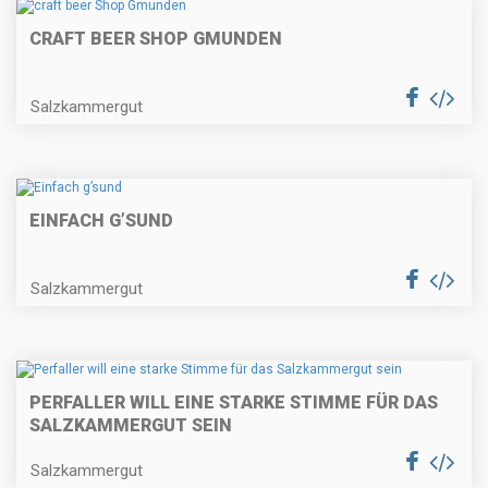
CRAFT BEER SHOP GMUNDEN
Salzkammergut
EINFACH G’SUND
Salzkammergut
PERFALLER WILL EINE STARKE STIMME FÜR DAS
SALZKAMMERGUT SEIN
Salzkammergut