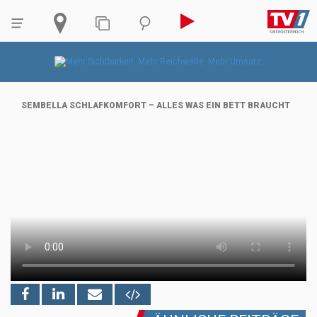
SEMBELLA SCHLAFKOMFORT – ALLES WAS EIN BETT BRAUCHT