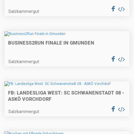
Salzkammergut
BUSINESS2RUN FINALE IN GMUNDEN
Salzkammergut
FB: LANDESLIGA WEST: SC SCHWANENSTADT 08 -
ASKÖ VORCHDORF
Salzkammergut