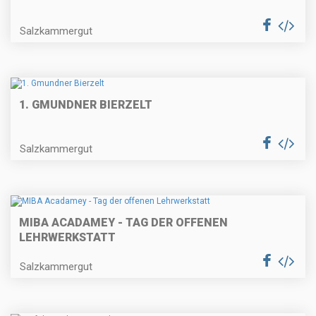
Salzkammergut
1. GMUNDNER BIERZELT
Salzkammergut
MIBA ACADAMEY - TAG DER OFFENEN
LEHRWERKSTATT
Salzkammergut