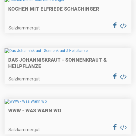
KOCHEN MIT ELFRIEDE SCHACHINGER
Salzkammergut
DAS JOHANNISKRAUT - SONNENKRAUT &
HEILPFLANZE
Salzkammergut
WWW - WAS WANN WO
Salzkammergut