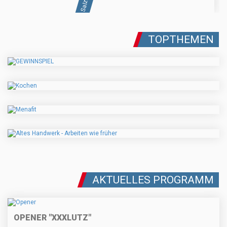
TOPTHEMEN
AKTUELLES PROGRAMM
OPENER "XXXLUTZ"