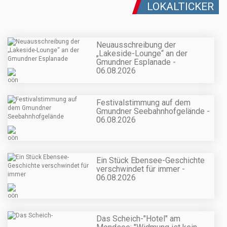
LOKALTICKER
Neuausschreibung der
„Lakeside-Lounge“ an der
Gmundner Esplanade -
06.08.2026
Festivalstimmung auf dem
Gmundner Seebahnhofgelände -
06.08.2026
Ein Stück Ebensee-Geschichte
verschwindet für immer -
06.08.2026
Das Scheich-"Hotel" am