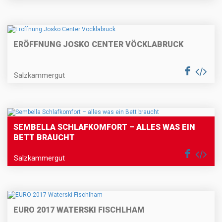
ERÖFFNUNG JOSKO CENTER VÖCKLABRUCK
Salzkammergut
SEMBELLA SCHLAFKOMFORT – ALLES WAS EIN
BETT BRAUCHT
Salzkammergut
EURO 2017 WATERSKI FISCHLHAM