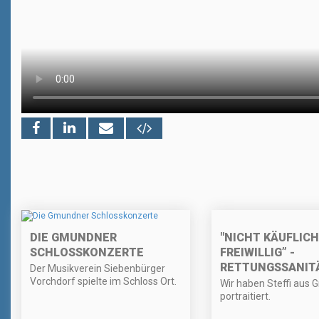
"NICHT KÄUFLICH
DIE GMUNDNER
FREIWILLIG” -
SCHLOSSKONZERTE
RETTUNGSSANITÄ
Der Musikverein Siebenbürger
Vorchdorf spielte im Schloss Ort.
Wir haben Steffi aus
portraitiert.