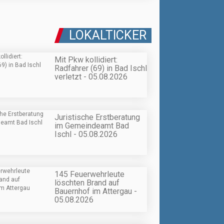
LOKALTICKER
Mit Pkw kollidiert:
Radfahrer (69) in Bad Ischl
verletzt - 05.08.2026
Juristische Erstberatung
im Gemeindeamt Bad
Ischl - 05.08.2026
145 Feuerwehrleute
löschten Brand auf
Bauernhof im Attergau -
05.08.2026