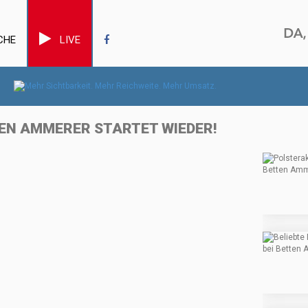
CHE
LIVE
EN AMMERER STARTET WIEDER!