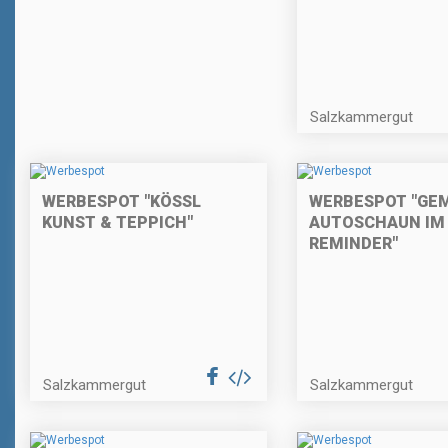
Salzkammergut
WERBESPOT "KÖSSL
WERBESPOT "GE
KUNST & TEPPICH"
AUTOSCHAUN IM 
REMINDER"
Salzkammergut
Salzkammergut