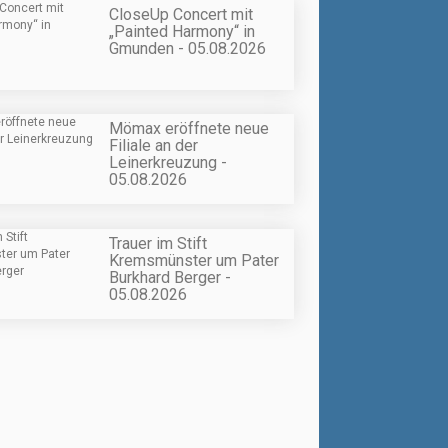
CloseUp Concert mit
„Painted Harmony“ in
Gmunden - 05.08.2026
Mömax eröffnete neue
Filiale an der
Leinerkreuzung -
05.08.2026
Trauer im Stift
Kremsmünster um Pater
Burkhard Berger -
05.08.2026