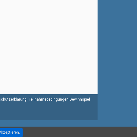
chutzerklärung
Teilnahmebedingungen Gewinnspiel
Akzeptieren.