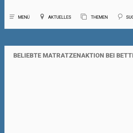
MENÜ
AKTUELLES
THEMEN
SU
BELIEBTE MATRATZENAKTION BEI BETT