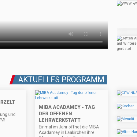
AKTUELLES PROGRAMM
ERZELT
MIBA ACADAMEY - TAG
DER OFFENEN
ung und
LEHRWERKSTATT
WM!
Einmal im Jahr öffnet die MIBA
Acadamey in Laakirchen ihre