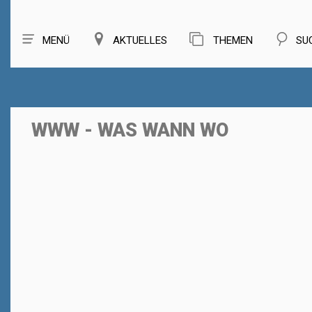
MENÜ
AKTUELLES
THEMEN
SU
WWW - WAS WANN WO