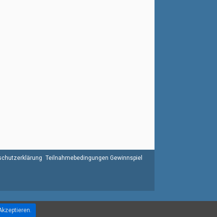
chutzerklärung
Teilnahmebedingungen Gewinnspiel
Akzeptieren.