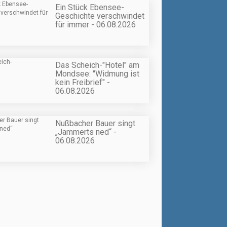
Ein Stück Ebensee-
Geschichte verschwindet
für immer - 06.08.2026
Das Scheich-"Hotel" am
Mondsee: "Widmung ist
kein Freibrief" -
06.08.2026
Nußbacher Bauer singt
„Jammerts ned“ -
06.08.2026