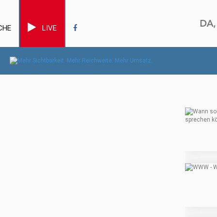
CHE
LIVE