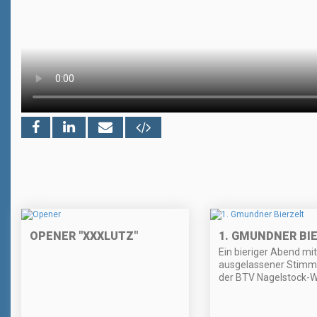
OPENER "XXXLUTZ"
1. GMUNDNER BI
Ein bieriger Abend mit
ausgelassener Stimm
der BTV Nagelstock-