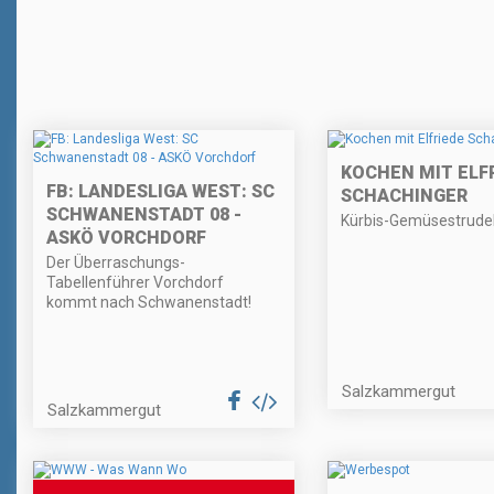
KOCHEN MIT ELF
FB: LANDESLIGA WEST: SC
SCHACHINGER
SCHWANENSTADT 08 -
Kürbis-Gemüsestrude
ASKÖ VORCHDORF
Der Überraschungs-
Tabellenführer Vorchdorf
kommt nach Schwanenstadt!
Salzkammergut
Salzkammergut