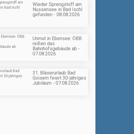
Wieder Sprengstoff am
Nussensee in Bad Ischl
gefunden - 08.08.2026
Unmut in Ebensee: ÖBB
reißen das
Bahnhofsgebäude ab -
07.08.2026
31. Bläserurlaub Bad
Goisern feiert 30-jähriges
Jubiläum - 07.08.2026