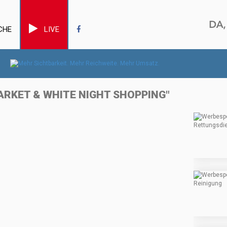
CHE
LIVE
RKET & WHITE NIGHT SHOPPING"