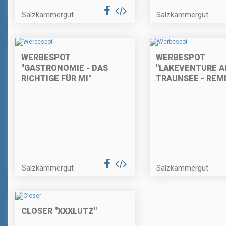
Salzkammergut
Salzkammergut
WERBESPOT
WERBESPOT
"GASTRONOMIE - DAS
"LAKEVENTURE 
RICHTIGE FÜR MI"
TRAUNSEE - REM
Salzkammergut
Salzkammergut
CLOSER "XXXLUTZ"