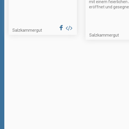
mit einem feierlichen
eröffnet und gesegne
Salzkammergut
Salzkammergut