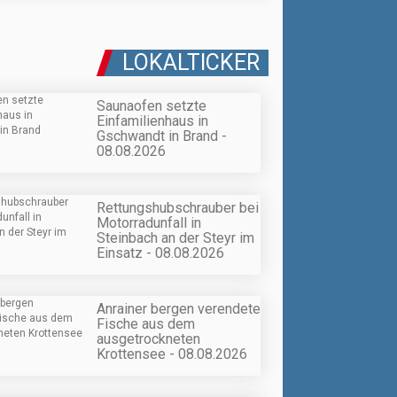
LOKALTICKER
Saunaofen setzte
Einfamilienhaus in
Gschwandt in Brand -
08.08.2026
Rettungshubschrauber bei
Motorradunfall in
Steinbach an der Steyr im
Einsatz - 08.08.2026
Anrainer bergen verendete
Fische aus dem
ausgetrockneten
Krottensee - 08.08.2026