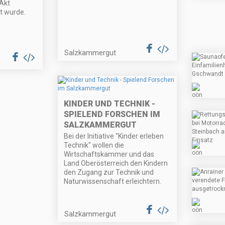
 Akt
t wurde.
Salzkammergut
KINDER UND TECHNIK -
SPIELEND FORSCHEN IM
SALZKAMMERGUT
Bei der Initiative "Kinder erleben
Technik" wollen die
Wirtschaftskammer und das
Land Oberösterreich den Kindern
den Zugang zur Technik und
Naturwissenschaft erleichtern.
Salzkammergut