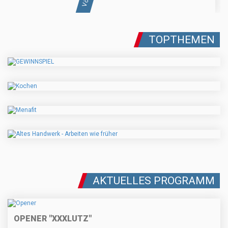
TOPTHEMEN
AKTUELLES PROGRAMM
OPENER "XXXLUTZ"