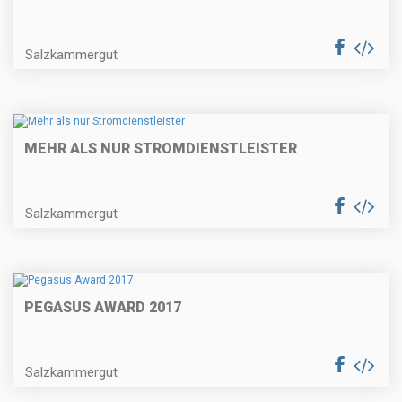
Salzkammergut
MEHR ALS NUR STROMDIENSTLEISTER
Salzkammergut
PEGASUS AWARD 2017
Salzkammergut