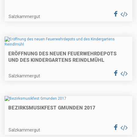
Salzkammergut
ERÖFFNUNG DES NEUEN FEUERWEHRDEPOTS
UND DES KINDERGARTENS REINDLMÜHL
Salzkammergut
BEZIRKSMUSIKFEST GMUNDEN 2017
Salzkammergut