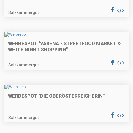
Salzkammergut
WERBESPOT "VARENA - STREETFOOD MARKET &
WHITE NIGHT SHOPPING"
Salzkammergut
WERBESPOT "DIE OBERÖSTERREICHERIN"
Salzkammergut