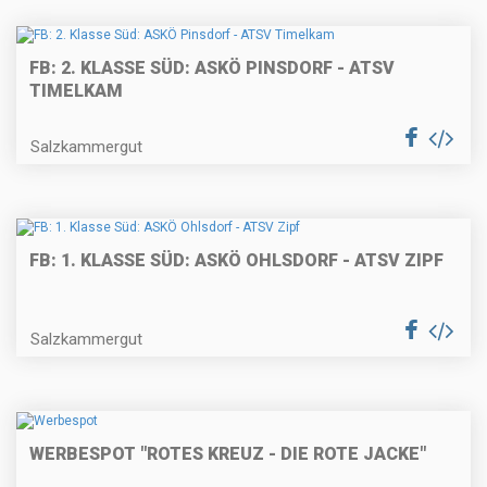
FB: 2. KLASSE SÜD: ASKÖ PINSDORF - ATSV
TIMELKAM
Salzkammergut
FB: 1. KLASSE SÜD: ASKÖ OHLSDORF - ATSV ZIPF
Salzkammergut
WERBESPOT "ROTES KREUZ - DIE ROTE JACKE"