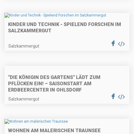
KINDER UND TECHNIK - SPIELEND FORSCHEN IM
SALZKAMMERGUT
Salzkammergut
"DIE KÖNIGIN DES GARTENS" LÄDT ZUM
PFLÜCKEN EIN! – SAISONSTART AM
ERDBEERCENTER IN OHLSDORF
Salzkammergut
WOHNEN AM MALERISCHEN TRAUNSEE