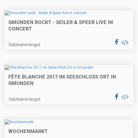
GMUNDEN ROCKT - SEILER & SPEER LIVE IN
CONCERT
Salzkammergut
FÊTE BLANCHE 2017 IM SEESCHLOSS ORT IN G
MUNDEN
Salzkammergut
WOCHENMARKT