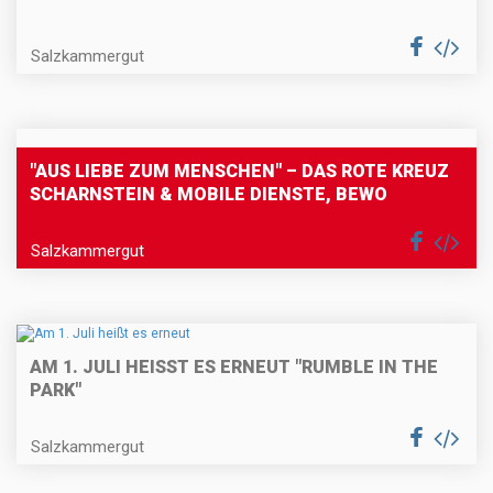
Salzkammergut
"AUS LIEBE ZUM MENSCHEN" – DAS ROTE KREUZ
SCHARNSTEIN & MOBILE DIENSTE, BEWO
Salzkammergut
AM 1. JULI HEISST ES ERNEUT "RUMBLE IN THE P
ARK"
Salzkammergut