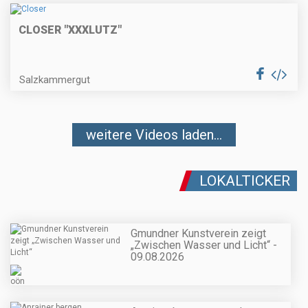
CLOSER "XXXLUTZ"
Salzkammergut
weitere Videos laden...
LOKALTICKER
Gmundner Kunstverein zeigt
„Zwischen Wasser und Licht“ -
09.08.2026