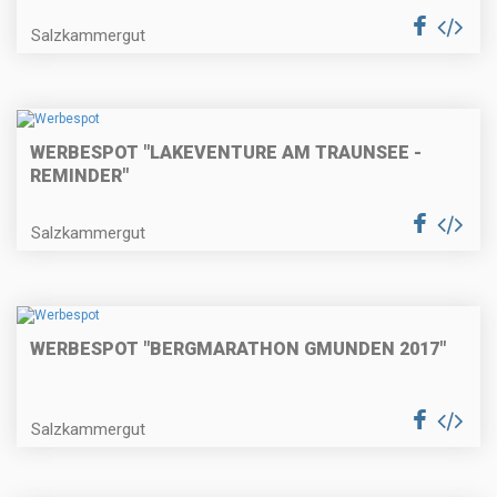
Salzkammergut
WERBESPOT "LAKEVENTURE AM TRAUNSEE -
REMINDER"
Salzkammergut
WERBESPOT "BERGMARATHON GMUNDEN 2017"
Salzkammergut