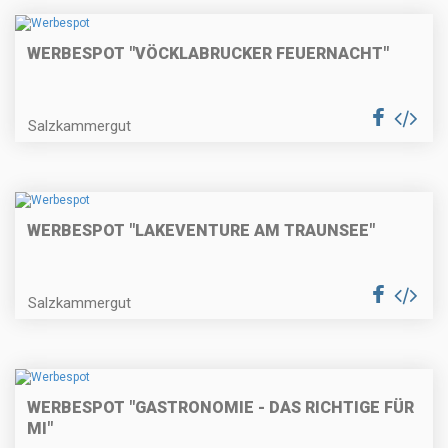
WERBESPOT "VÖCKLABRUCKER FEUERNACHT"
Salzkammergut
WERBESPOT "LAKEVENTURE AM TRAUNSEE"
Salzkammergut
WERBESPOT "GASTRONOMIE - DAS RICHTIGE FÜR
MI"