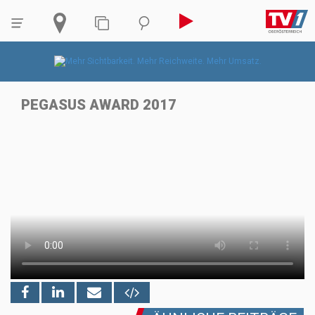
PEGASUS AWARD 2017