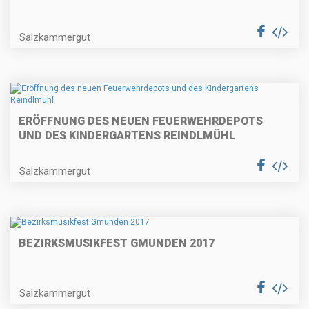
Salzkammergut
ERÖFFNUNG DES NEUEN FEUERWEHRDEPOTS
UND DES KINDERGARTENS REINDLMÜHL
Salzkammergut
BEZIRKSMUSIKFEST GMUNDEN 2017
Salzkammergut