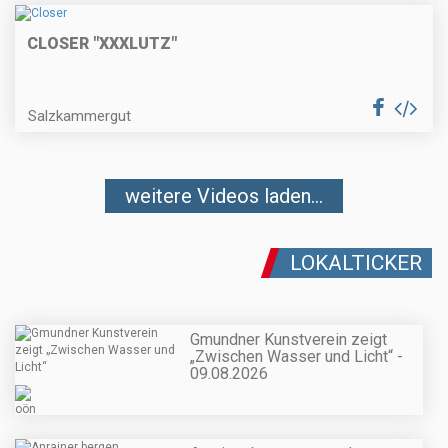
CLOSER "XXXLUTZ"
Salzkammergut
weitere Videos laden...
LOKALTICKER
Gmundner Kunstverein zeigt
„Zwischen Wasser und Licht“ -
09.08.2026