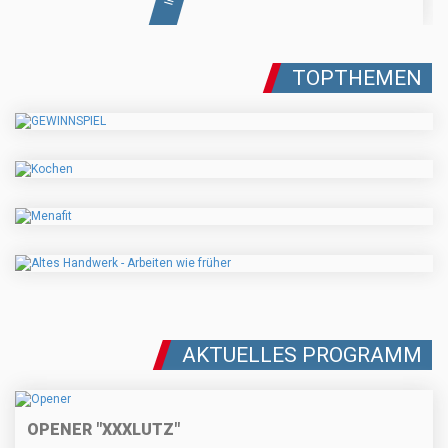
TOPTHEMEN
AKTUELLES PROGRAMM
OPENER "XXXLUTZ"