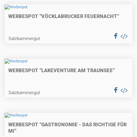
WERBESPOT "VÖCKLABRUCKER FEUERNACHT"
Salzkammergut
WERBESPOT "LAKEVENTURE AM TRAUNSEE"
Salzkammergut
WERBESPOT "GASTRONOMIE - DAS RICHTIGE FÜR
MI"