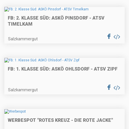
FB: 2. KLASSE SÜD: ASKÖ PINSDORF - ATSV
TIMELKAM
Salzkammergut
FB: 1. KLASSE SÜD: ASKÖ OHLSDORF - ATSV ZIPF
Salzkammergut
WERBESPOT "ROTES KREUZ - DIE ROTE JACKE"