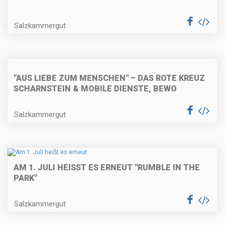
Salzkammergut
"AUS LIEBE ZUM MENSCHEN" – DAS ROTE KREUZ
SCHARNSTEIN & MOBILE DIENSTE, BEWO
Salzkammergut
AM 1. JULI HEISST ES ERNEUT "RUMBLE IN THE P
ARK"
Salzkammergut