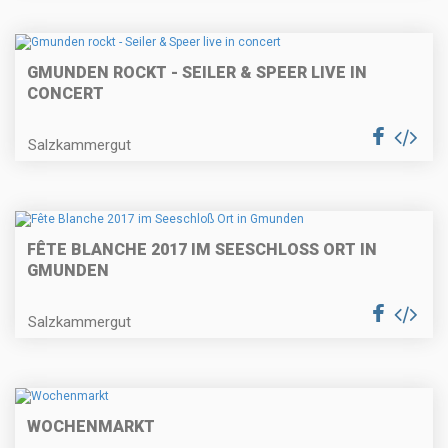
GMUNDEN ROCKT - SEILER & SPEER LIVE IN
CONCERT
Salzkammergut
FÊTE BLANCHE 2017 IM SEESCHLOSS ORT IN G
MUNDEN
Salzkammergut
WOCHENMARKT