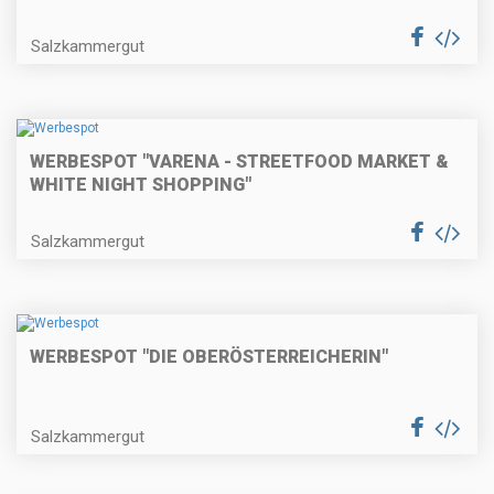
Salzkammergut
WERBESPOT "VARENA - STREETFOOD MARKET &
WHITE NIGHT SHOPPING"
Salzkammergut
WERBESPOT "DIE OBERÖSTERREICHERIN"
Salzkammergut