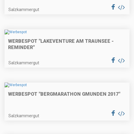
Salzkammergut
WERBESPOT "LAKEVENTURE AM TRAUNSEE -
REMINDER"
Salzkammergut
WERBESPOT "BERGMARATHON GMUNDEN 2017"
Salzkammergut