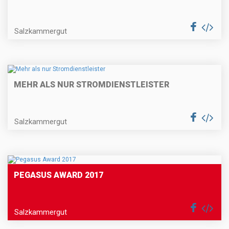
Salzkammergut
MEHR ALS NUR STROMDIENSTLEISTER
Salzkammergut
PEGASUS AWARD 2017
Salzkammergut