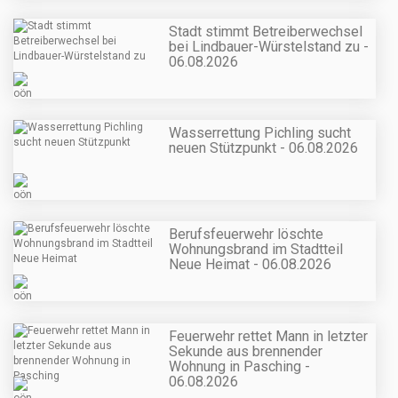
Stadt stimmt Betreiberwechsel
bei Lindbauer-Würstelstand zu -
06.08.2026
Wasserrettung Pichling sucht
neuen Stützpunkt - 06.08.2026
Berufsfeuerwehr löschte
Wohnungsbrand im Stadtteil
Neue Heimat - 06.08.2026
Feuerwehr rettet Mann in letzter
Sekunde aus brennender
Wohnung in Pasching -
06.08.2026