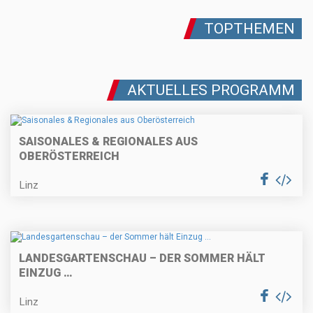
TOPTHEMEN
AKTUELLES PROGRAMM
SAISONALES & REGIONALES AUS
OBERÖSTERREICH
Linz
LANDESGARTENSCHAU – DER SOMMER HÄLT
EINZUG …
Linz