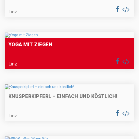
Linz
YOGA MIT ZIEGEN
Linz
KNUSPERKIPFERL – EINFACH UND KÖSTLICH!
Linz