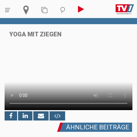
YOGA MIT ZIEGEN
ÄHNLICHE BEITRÄGE