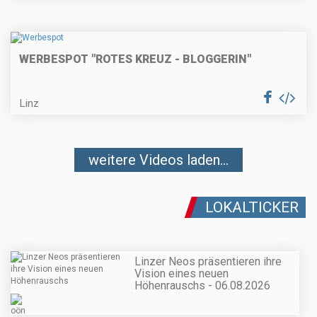
WERBESPOT "ROTES KREUZ - BLOGGERIN"
Linz
weitere Videos laden...
LOKALTICKER
Linzer Neos präsentieren ihre
Vision eines neuen
Höhenrauschs - 06.08.2026