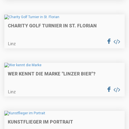
CHARITY GOLF TURNIER IN ST. FLORIAN
Linz
WER KENNT DIE MARKE "LINZER BIER"?
Linz
KUNSTFLIEGER IM PORTRAIT