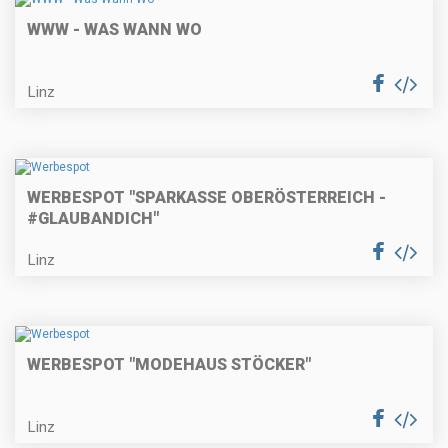
WWW - WAS WANN WO
Linz
WERBESPOT "SPARKASSE OBERÖSTERREICH -
#GLAUBANDICH"
Linz
WERBESPOT "MODEHAUS STÖCKER"
Linz