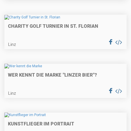
CHARITY GOLF TURNIER IN ST. FLORIAN
Linz
WER KENNT DIE MARKE "LINZER BIER"?
Linz
KUNSTFLIEGER IM PORTRAIT