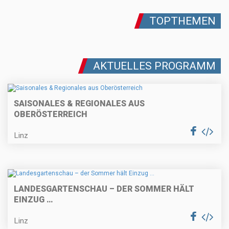
TOPTHEMEN
AKTUELLES PROGRAMM
SAISONALES & REGIONALES AUS
OBERÖSTERREICH
Linz
LANDESGARTENSCHAU – DER SOMMER HÄLT
EINZUG …
Linz