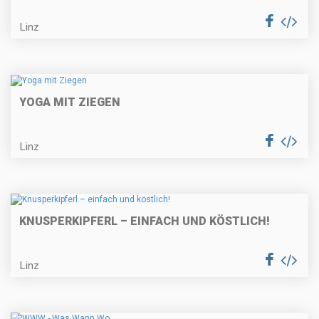
Linz
YOGA MIT ZIEGEN
Linz
KNUSPERKIPFERL – EINFACH UND KÖSTLICH!
Linz