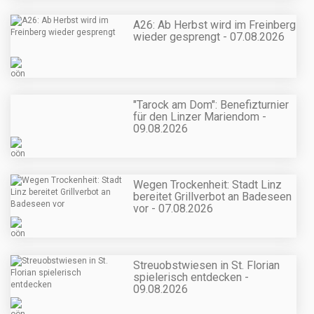
A26: Ab Herbst wird im Freinberg
wieder gesprengt - 07.08.2026
"Tarock am Dom": Benefizturnier
für den Linzer Mariendom -
09.08.2026
Wegen Trockenheit: Stadt Linz
bereitet Grillverbot an Badeseen
vor - 07.08.2026
Streuobstwiesen in St. Florian
spielerisch entdecken -
09.08.2026