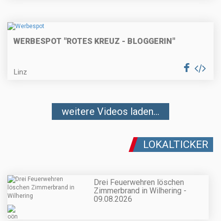
WERBESPOT "ROTES KREUZ - BLOGGERIN"
Linz
weitere Videos laden...
LOKALTICKER
Drei Feuerwehren löschen
Zimmerbrand in Wilhering -
09.08.2026