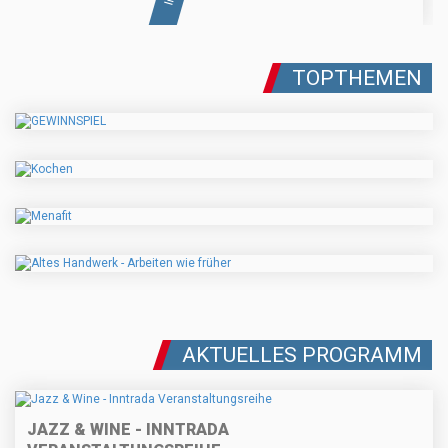
TOPTHEMEN
AKTUELLES PROGRAMM
JAZZ & WINE - INNTRADA