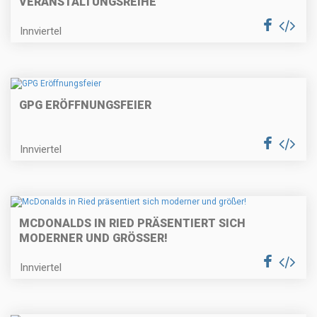
VERANSTALTUNGSREIHE
Innviertel
GPG ERÖFFNUNGSFEIER
Innviertel
MCDONALDS IN RIED PRÄSENTIERT SICH
MODERNER UND GRÖSSER!
Innviertel