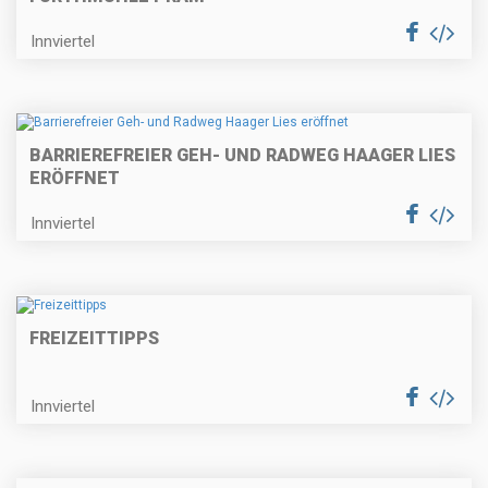
Innviertel
BARRIEREFREIER GEH- UND RADWEG HAAGER LIES
ERÖFFNET
Innviertel
FREIZEITTIPPS
Innviertel