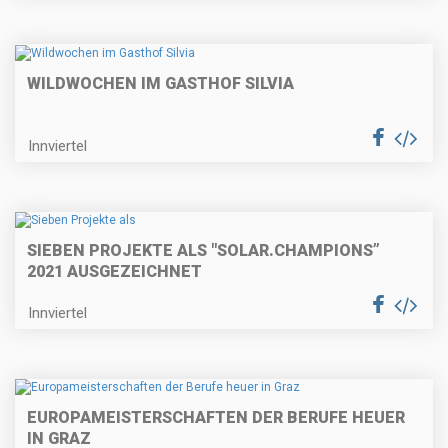
WILDWOCHEN IM GASTHOF SILVIA
Innviertel
SIEBEN PROJEKTE ALS "SOLAR.CHAMPIONS”
2021 AUSGEZEICHNET
Innviertel
EUROPAMEISTERSCHAFTEN DER BERUFE HEUER
IN GRAZ