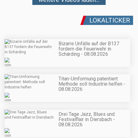
LOKALTICKER
Bizarre Unfälle auf der B137
fordern die Feuerwehr in
Schärding - 08.08.2026
Titan-Umformung patentiert:
Methode soll Industrie helfen -
08.08.2026
Drei Tage Jazz, Blues und
Festivalflair in Diersbach -
08.08.2026