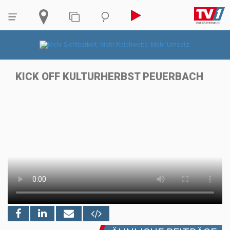
KICK OFF KULTURHERBST PEUERBACH