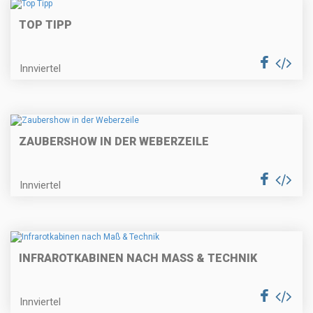
TOP TIPP
Innviertel
ZAUBERSHOW IN DER WEBERZEILE
Innviertel
INFRAROTKABINEN NACH MASS & TECHNIK
Innviertel