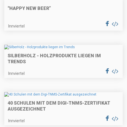
"HAPPY NEW BEER”
Innviertel
SILBERHOLZ - HOLZPRODUKTE LIEGEN IM
TRENDS
Innviertel
40 SCHULEN MIT DEM DIGI-TNMS-ZERTIFIKAT
AUSGEZEICHNET
Innviertel