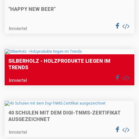
"HAPPY NEW BEER”
Innviertel
SILBERHOLZ - HOLZPRODUKTE LIEGEN IM
TRENDS
Innviertel
40 SCHULEN MIT DEM DIGI-TNMS-ZERTIFIKAT
AUSGEZEICHNET
Innviertel