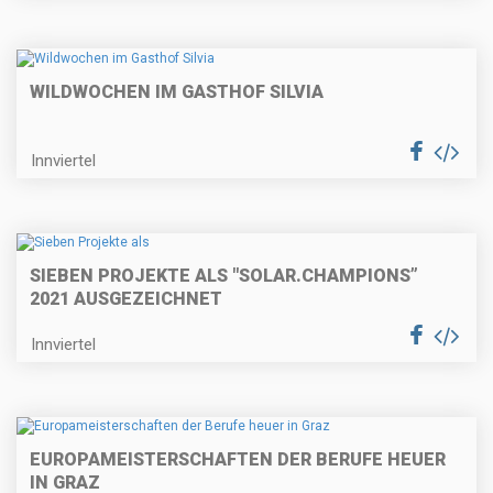
WILDWOCHEN IM GASTHOF SILVIA
Innviertel
SIEBEN PROJEKTE ALS "SOLAR.CHAMPIONS”
2021 AUSGEZEICHNET
Innviertel
EUROPAMEISTERSCHAFTEN DER BERUFE HEUER
IN GRAZ