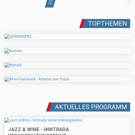
TOPTHEMEN
AKTUELLES PROGRAMM
JAZZ & WINE - INNTRADA