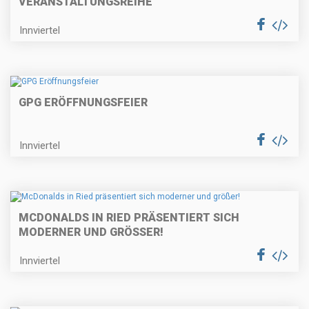
VERANSTALTUNGSREIHE
Innviertel
GPG ERÖFFNUNGSFEIER
Innviertel
MCDONALDS IN RIED PRÄSENTIERT SICH
MODERNER UND GRÖSSER!
Innviertel