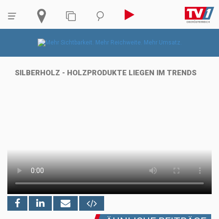
SILBERHOLZ - HOLZPRODUKTE LIEGEN IM TRENDS