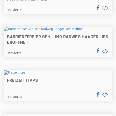
Innviertel
BARRIEREFREIER GEH- UND RADWEG HAAGER LIES
ERÖFFNET
Innviertel
FREIZEITTIPPS
Innviertel