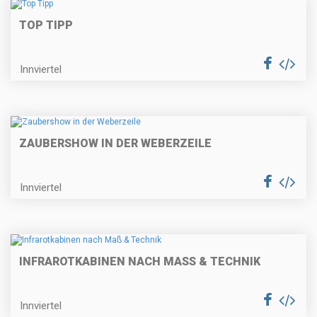
TOP TIPP
Innviertel
ZAUBERSHOW IN DER WEBERZEILE
Innviertel
INFRAROTKABINEN NACH MASS & TECHNIK
Innviertel