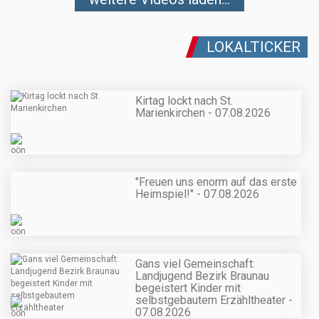
LOKALTICKER
Kirtag lockt nach St.
Marienkirchen - 07.08.2026
"Freuen uns enorm auf das erste
Heimspiel!" - 07.08.2026
Gans viel Gemeinschaft:
Landjugend Bezirk Braunau
begeistert Kinder mit
selbstgebautem Erzähltheater -
07.08.2026