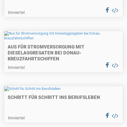
Innviertel
AUS FÜR STROMVERSORGUNG MIT
DIESELAGGREGATEN BEI DONAU-
KREUZFAHRTSCHIFFEN
Innviertel
SCHRITT FÜR SCHRITT INS BERUFSLEBEN
Innviertel