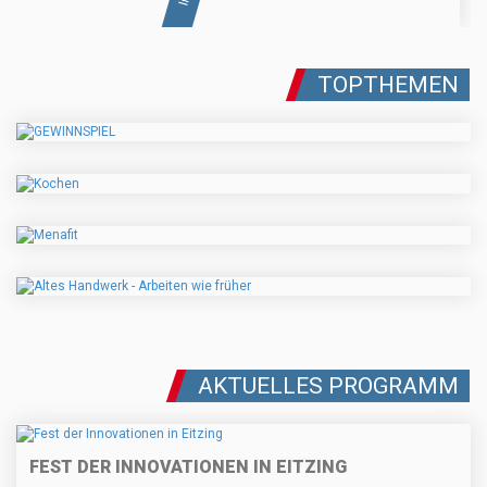
TOPTHEMEN
AKTUELLES PROGRAMM
FEST DER INNOVATIONEN IN EITZING