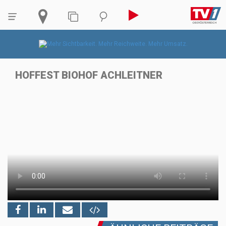
HOFFEST BIOHOF ACHLEITNER