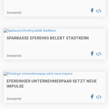
Innviertel
SPARKASSE EFERDING BELEBT STADTKERN
Innviertel
EFERDINGER UNTERNEHMERPAAR SETZT NEUE
IMPULSE
Innviertel