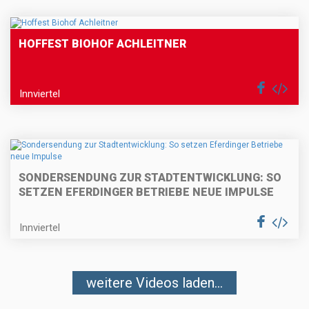
HOFFEST BIOHOF ACHLEITNER
Innviertel
SONDERSENDUNG ZUR STADTENTWICKLUNG: SO
SETZEN EFERDINGER BETRIEBE NEUE IMPULSE
Innviertel
weitere Videos laden...