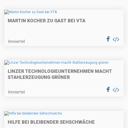
MARTIN KOCHER ZU GAST BEI VTA
Innviertel
LINZER TECHNOLOGIEUNTERNEHMEN MACHT
STAHLERZEUGUNG GRÜNER
Innviertel
HILFE BEI BLEIBENDER SEHSCHWÄCHE