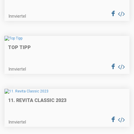
Innviertel
TOP TIPP
Innviertel
11. REVITA CLASSIC 2023
Innviertel