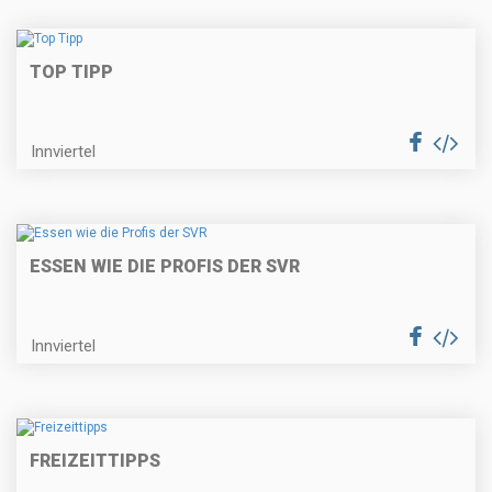
TOP TIPP
Innviertel
ESSEN WIE DIE PROFIS DER SVR
Innviertel
FREIZEITTIPPS