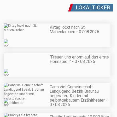
LOKALTICKER
Kirtag lockt nach St.
Marienkirchen - 07.08.2026
"Freuen uns enorm auf das erste
Heimspiel!" - 07.08.2026
Gans viel Gemeinschaft:
Landjugend Bezirk Braunau
begeistert Kinder mit
selbstgebautem Erzähltheater -
07.08.2026
Charity-Lauf brachte 20.000 Euro