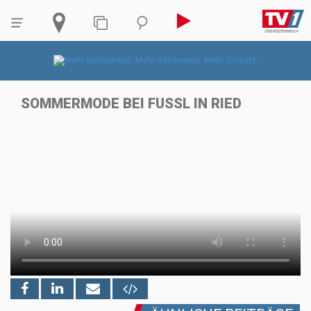
SOMMERMODE BEI FUSSL IN RIED