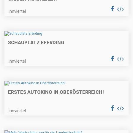
Innviertel
SCHAUPLATZ EFERDING
Innviertel
ERSTES AUTOKINO IN OBERÖSTERREICH!
Innviertel