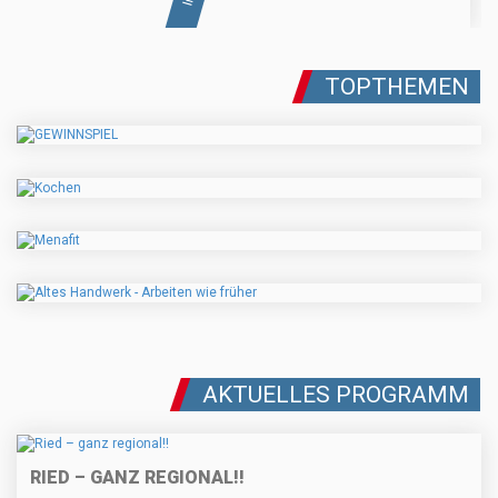
TOPTHEMEN
AKTUELLES PROGRAMM
RIED – GANZ REGIONAL!!