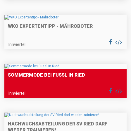
WKO EXPERTENTIPP - MÄHROBOTER
Innviertel
SOMMERMODE BEI FUSSL IN RIED
Innviertel
NACHWUCHSABTEILUNG DER SV RIED DARF
WIEDER TRAINIEREN!