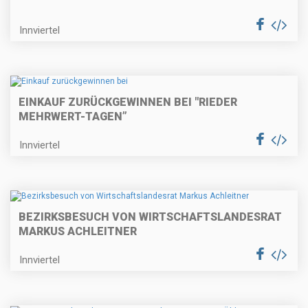
Innviertel
EINKAUF ZURÜCKGEWINNEN BEI "RIEDER
MEHRWERT-TAGEN”
Innviertel
BEZIRKSBESUCH VON WIRTSCHAFTSLANDESRAT
MARKUS ACHLEITNER
Innviertel