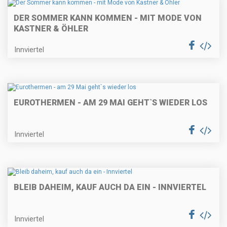
DER SOMMER KANN KOMMEN - MIT MODE VON
KASTNER & ÖHLER
Innviertel
EUROTHERMEN - AM 29 MAI GEHT`S WIEDER LOS
Innviertel
BLEIB DAHEIM, KAUF AUCH DA EIN - INNVIERTEL
Innviertel