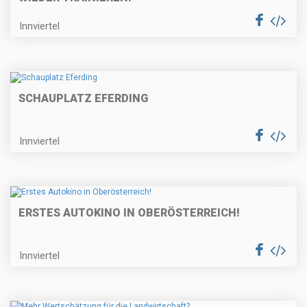
Innviertel
SCHAUPLATZ EFERDING
Innviertel
ERSTES AUTOKINO IN OBERÖSTERREICH!
Innviertel