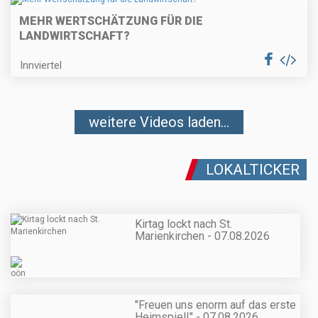
MEHR WERTSCHÄTZUNG FÜR DIE
LANDWIRTSCHAFT?
Innviertel
weitere Videos laden...
LOKALTICKER
Kirtag lockt nach St.
Marienkirchen - 07.08.2026
"Freuen uns enorm auf das erste
Heimspiel!" - 07.08.2026