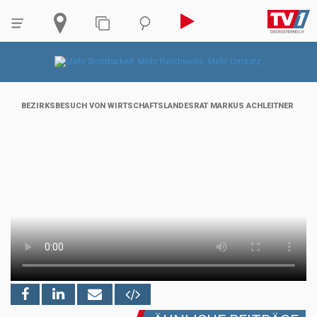
BEZIRKSBESUCH VON WIRTSCHAFTSLANDESRAT MARKUS ACHLEITNER