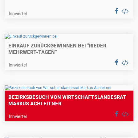
Innviertel
EINKAUF ZURÜCKGEWINNEN BEI "RIEDER
MEHRWERT-TAGEN”
Innviertel
BEZIRKSBESUCH VON WIRTSCHAFTSLANDESRAT
MARKUS ACHLEITNER
Innviertel