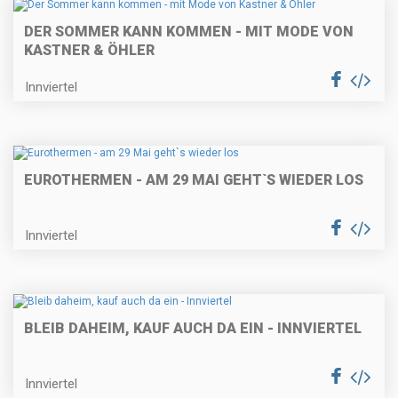
DER SOMMER KANN KOMMEN - MIT MODE VON
KASTNER & ÖHLER
Innviertel
EUROTHERMEN - AM 29 MAI GEHT`S WIEDER LOS
Innviertel
BLEIB DAHEIM, KAUF AUCH DA EIN - INNVIERTEL
Innviertel