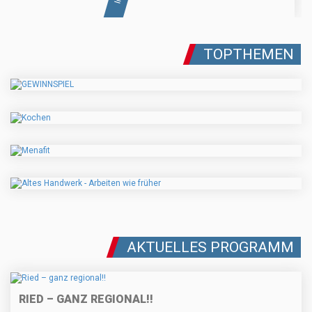
TOPTHEMEN
AKTUELLES PROGRAMM
RIED – GANZ REGIONAL!!