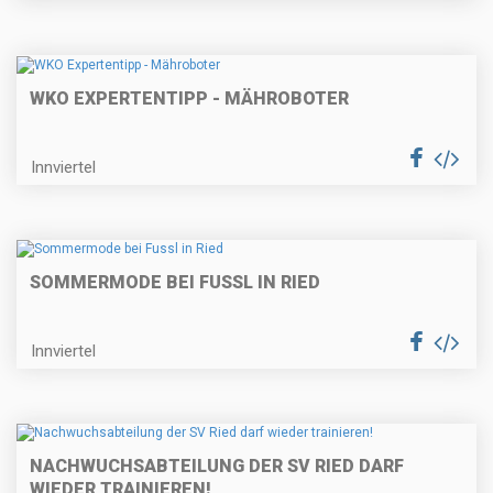
WKO EXPERTENTIPP - MÄHROBOTER
Innviertel
SOMMERMODE BEI FUSSL IN RIED
Innviertel
NACHWUCHSABTEILUNG DER SV RIED DARF
WIEDER TRAINIEREN!