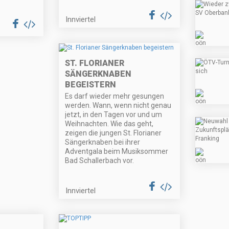
Innviertel
ST. FLORIANER
SÄNGERKNABEN
BEGEISTERN
Es darf wieder mehr gesungen
werden. Wann, wenn nicht genau
jetzt, in den Tagen vor und um
Weihnachten. Wie das geht,
zeigen die jungen St. Florianer
Sängerknaben bei ihrer
Adventgala beim Musiksommer
Bad Schallerbach vor.
Innviertel