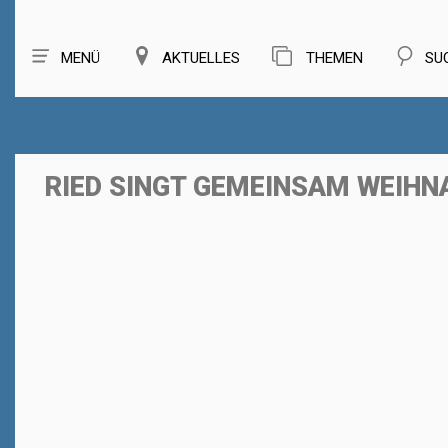
MENÜ
AKTUELLES
THEMEN
SU
RIED SINGT GEMEINSAM WEIHN