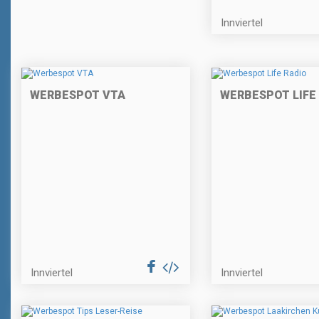
Innviertel
WERBESPOT VTA
WERBESPOT LIFE
Innviertel
Innviertel