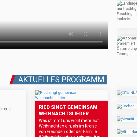
AKTUELLES PROGRAMM
RIED SINGT GEMEINSAM
ircus
WEIHNACHTSLIEDER
Was stimmt uns wohl mehr auf
Weihnachten ein, als im Kreise
von Freunden oder der Familie