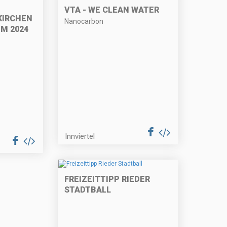
VTA - WE CLEAN WATER
KIRCHEN
Nanocarbon
M 2024
Innviertel
FREIZEITTIPP RIEDER
STADTBALL