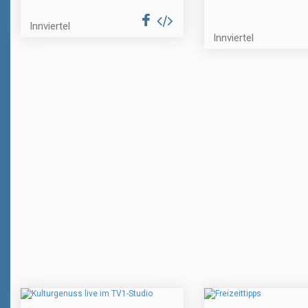
Innviertel
Innviertel