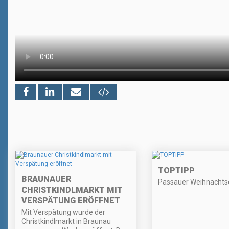
TOPTIPP
BRAUNAUER
Passauer Weihnachtsc
CHRISTKINDLMARKT MIT
VERSPÄTUNG ERÖFFNET
Mit Verspätung wurde der
Christkindlmarkt in Braunau