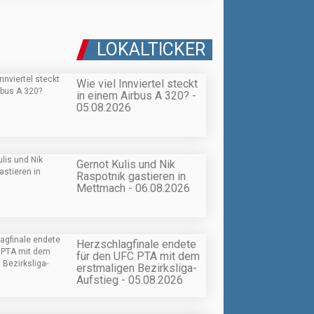
LOKALTICKER
Wie viel Innviertel steckt
in einem Airbus A 320? -
05.08.2026
Gernot Kulis und Nik
Raspotnik gastieren in
Mettmach - 06.08.2026
Herzschlagfinale endete
für den UFC PTA mit dem
erstmaligen Bezirksliga-
Aufstieg - 05.08.2026