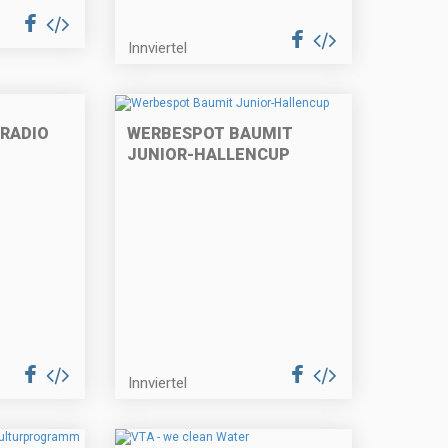
Innviertel
 RADIO
WERBESPOT BAUMIT
JUNIOR-HALLENCUP
Innviertel