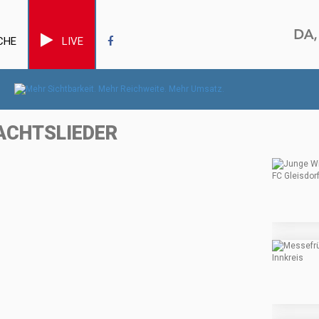
CHE
LIVE
ACHTSLIEDER