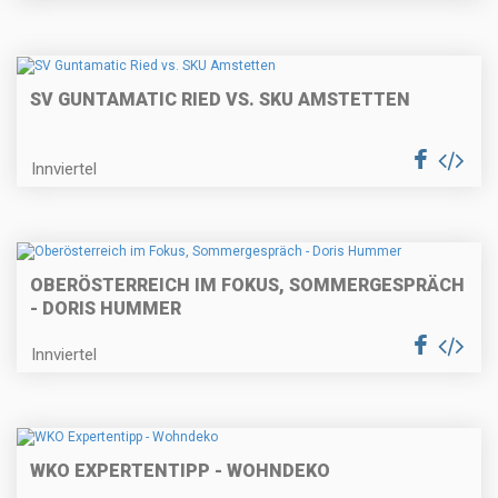
SV GUNTAMATIC RIED VS. SKU AMSTETTEN
Innviertel
OBERÖSTERREICH IM FOKUS, SOMMERGESPRÄCH
- DORIS HUMMER
Innviertel
WKO EXPERTENTIPP - WOHNDEKO