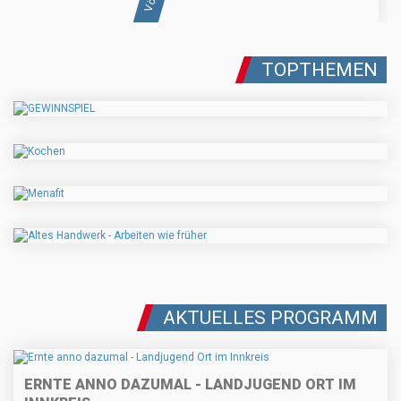
TOPTHEMEN
AKTUELLES PROGRAMM
ERNTE ANNO DAZUMAL - LANDJUGEND ORT IM