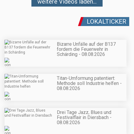
weitere Videos laden...
LOKALTICKER
Bizarre Unfälle auf der B137
fordern die Feuerwehr in
Schärding - 08.08.2026
Titan-Umformung patentiert:
Methode soll Industrie helfen -
08.08.2026
Drei Tage Jazz, Blues und
Festivalflair in Diersbach -
08.08.2026