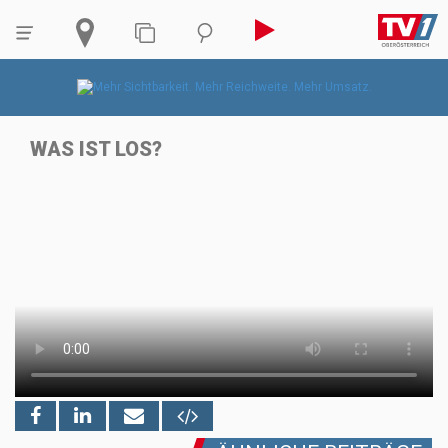
WAS IST LOS?