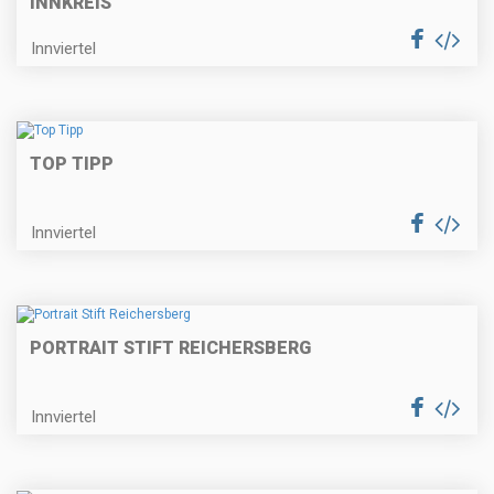
INNKREIS
Innviertel
TOP TIPP
Innviertel
PORTRAIT STIFT REICHERSBERG
Innviertel