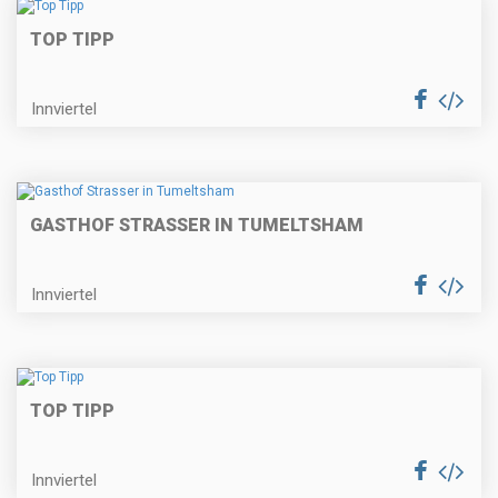
TOP TIPP
Innviertel
GASTHOF STRASSER IN TUMELTSHAM
Innviertel
TOP TIPP
Innviertel