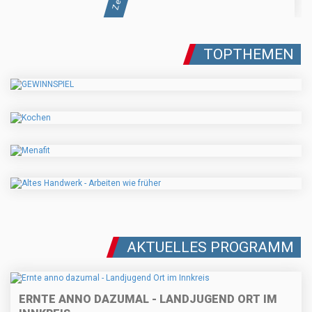
TOPTHEMEN
AKTUELLES PROGRAMM
ERNTE ANNO DAZUMAL - LANDJUGEND ORT IM