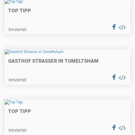
TOP TIPP
Innviertel
GASTHOF STRASSER IN TUMELTSHAM
Innviertel
TOP TIPP
Innviertel