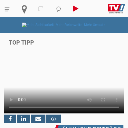
TOP TIPP