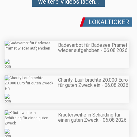
weitere Videos laden...
LOKALTICKER
Badeverbot für Badesee Pramet
wieder aufgehoben - 06.08.2026
Charity-Lauf brachte 20.000 Euro
für guten Zweck ein - 06.08.2026
Kräuterweihe in Schärding für
einen guten Zweck - 06.08.2026