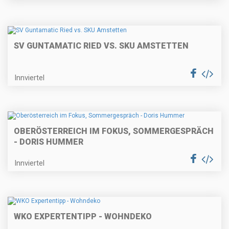
SV GUNTAMATIC RIED VS. SKU AMSTETTEN
Innviertel
OBERÖSTERREICH IM FOKUS, SOMMERGESPRÄCH
- DORIS HUMMER
Innviertel
WKO EXPERTENTIPP - WOHNDEKO