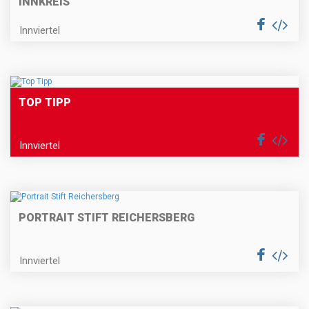
INNKREIS
Innviertel
TOP TIPP
Innviertel
PORTRAIT STIFT REICHERSBERG
Innviertel