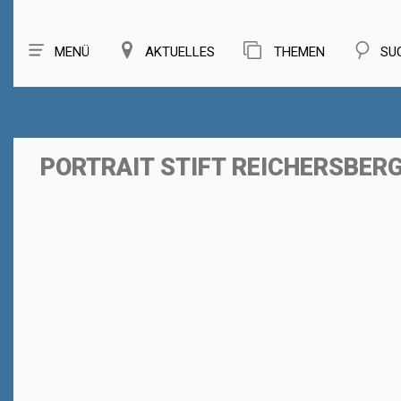
MENÜ
AKTUELLES
THEMEN
SU
PORTRAIT STIFT REICHERSBER