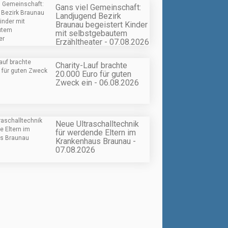
Gans viel Gemeinschaft:
Landjugend Bezirk
Braunau begeistert Kinder
mit selbstgebautem
Erzähltheater - 07.08.2026
Charity-Lauf brachte
20.000 Euro für guten
Zweck ein - 06.08.2026
Neue Ultraschalltechnik
für werdende Eltern im
Krankenhaus Braunau -
07.08.2026