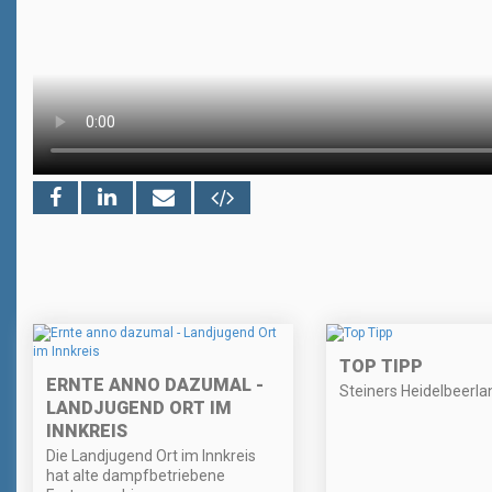
TOP TIPP
ERNTE ANNO DAZUMAL -
Steiners Heidelbeerla
LANDJUGEND ORT IM
INNKREIS
Die Landjugend Ort im Innkreis
hat alte dampfbetriebene