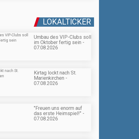
LOKALTICKER
Umbau des VIP-Clubs soll
im Oktober fertig sein -
07.08.2026
Kirtag lockt nach St.
Marienkirchen -
07.08.2026
"Freuen uns enorm auf
das erste Heimspiel!" -
07.08.2026