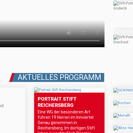
AKTUELLES PROGRAMM
PORTRAIT STIFT
REICHERSBERG
nd
Eine WG der besonderen Art
führen 19 Herren im Innviertel.
Genau genommen in
Reichersberg. Im dortigen Stift