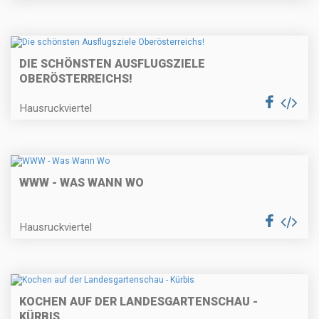
DIE SCHÖNSTEN AUSFLUGSZIELE
OBERÖSTERREICHS!
Hausruckviertel
WWW - WAS WANN WO
Hausruckviertel
KOCHEN AUF DER LANDESGARTENSCHAU -
KÜRBIS