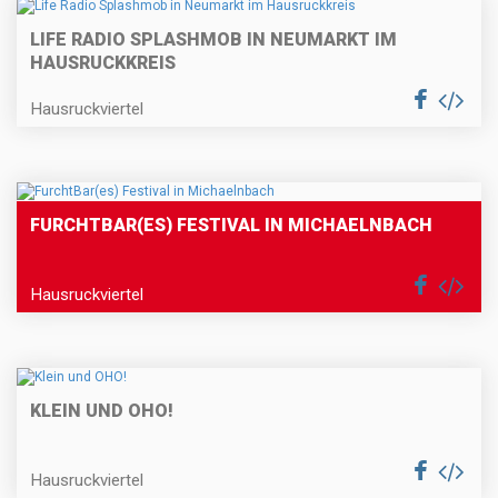
LIFE RADIO SPLASHMOB IN NEUMARKT IM
HAUSRUCKKREIS
Hausruckviertel
FURCHTBAR(ES) FESTIVAL IN MICHAELNBACH
Hausruckviertel
KLEIN UND OHO!
Hausruckviertel