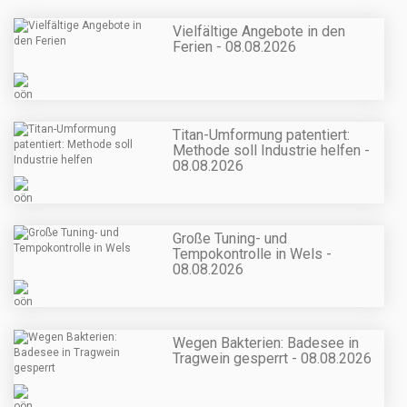
Vielfältige Angebote in den
Ferien - 08.08.2026
Titan-Umformung patentiert:
Methode soll Industrie helfen -
08.08.2026
Große Tuning- und
Tempokontrolle in Wels -
08.08.2026
Wegen Bakterien: Badesee in
Tragwein gesperrt - 08.08.2026