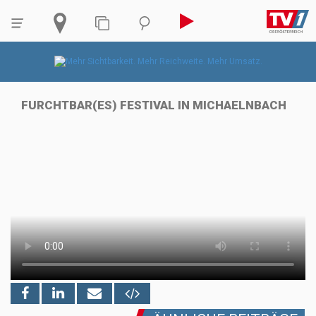
FURCHTBAR(ES) FESTIVAL IN MICHAELNBACH