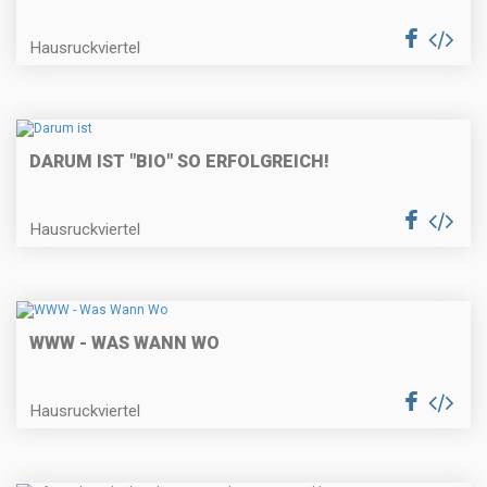
Hausruckviertel
DARUM IST "BIO" SO ERFOLGREICH!
Hausruckviertel
WWW - WAS WANN WO
Hausruckviertel