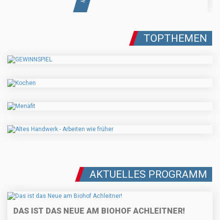
TOPTHEMEN
AKTUELLES PROGRAMM
DAS IST DAS NEUE AM BIOHOF ACHLEITNER!