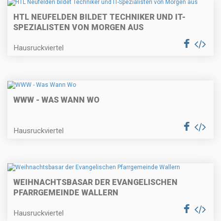
HTL NEUFELDEN BILDET TECHNIKER UND IT-
SPEZIALISTEN VON MORGEN AUS
Hausruckviertel
WWW - WAS WANN WO
Hausruckviertel
WEIHNACHTSBASAR DER EVANGELISCHEN
PFARRGEMEINDE WALLERN
Hausruckviertel