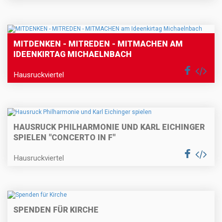
MITDENKEN - MITREDEN - MITMACHEN AM
IDEENKIRTAG MICHAELNBACH
Hausruckviertel
HAUSRUCK PHILHARMONIE UND KARL EICHINGER
SPIELEN "CONCERTO IN F"
Hausruckviertel
SPENDEN FÜR KIRCHE