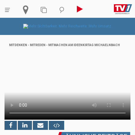
MITDENKEN - MITREDEN - MITMACHEN AM IDEENKIRTAG MICHAELNBACH