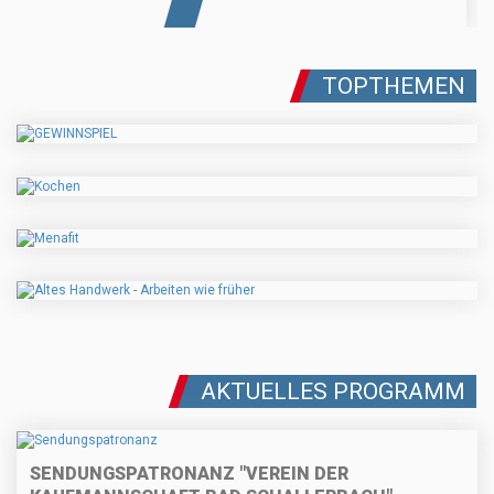
TOPTHEMEN
AKTUELLES PROGRAMM
SENDUNGSPATRONANZ "VEREIN DER