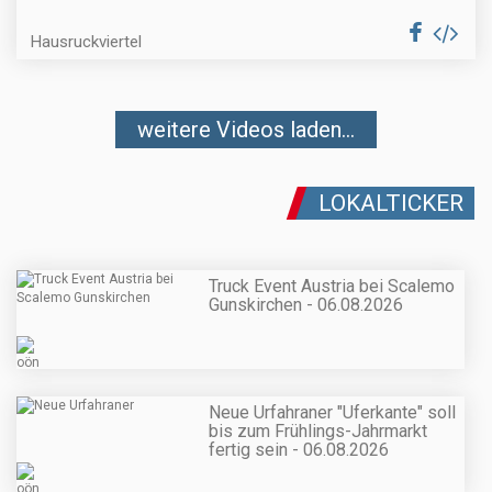
Hausruckviertel
weitere Videos laden...
LOKALTICKER
Truck Event Austria bei Scalemo
Gunskirchen - 06.08.2026
Neue Urfahraner "Uferkante" soll
bis zum Frühlings-Jahrmarkt
fertig sein - 06.08.2026