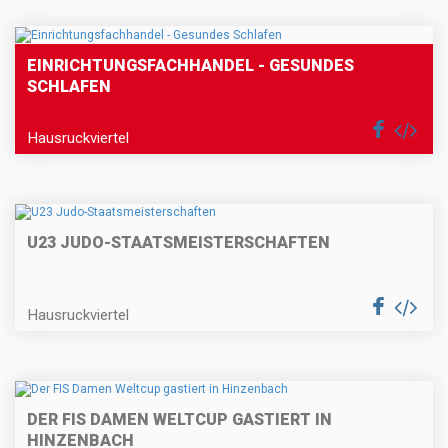
EINRICHTUNGSFACHHANDEL - GESUNDES
SCHLAFEN
Hausruckviertel
U23 JUDO-STAATSMEISTERSCHAFTEN
Hausruckviertel
DER FIS DAMEN WELTCUP GASTIERT IN
HINZENBACH