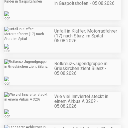
in Gaspoltshofen - 05.08.2026
Unfall in Klaffer: Motorradfahrer
(17) nach Sturz im Spital -
05.08.2026
Rotkreuz-Jugendgruppe in
Grieskirchen zieht Bilanz -
05.08.2026
Wie viel Innviertel steckt in
einem Airbus A 320? -
05.08.2026