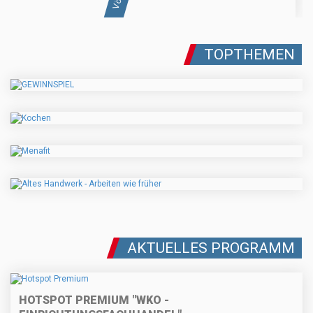
TOPTHEMEN
AKTUELLES PROGRAMM
HOTSPOT PREMIUM "WKO -