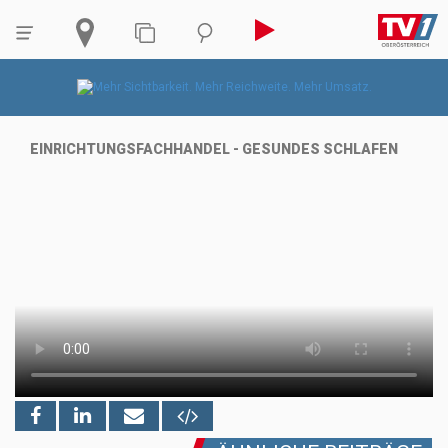
EINRICHTUNGSFACHHANDEL - GESUNDES SCHLAFEN