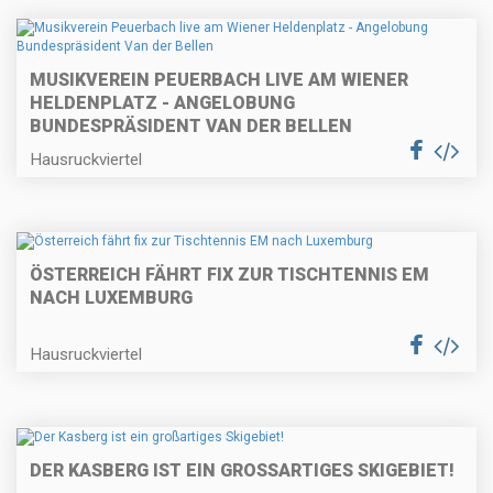
MUSIKVEREIN PEUERBACH LIVE AM WIENER
HELDENPLATZ - ANGELOBUNG
BUNDESPRÄSIDENT VAN DER BELLEN
Hausruckviertel
ÖSTERREICH FÄHRT FIX ZUR TISCHTENNIS EM
NACH LUXEMBURG
Hausruckviertel
DER KASBERG IST EIN GROSSARTIGES SKIGEBIET!