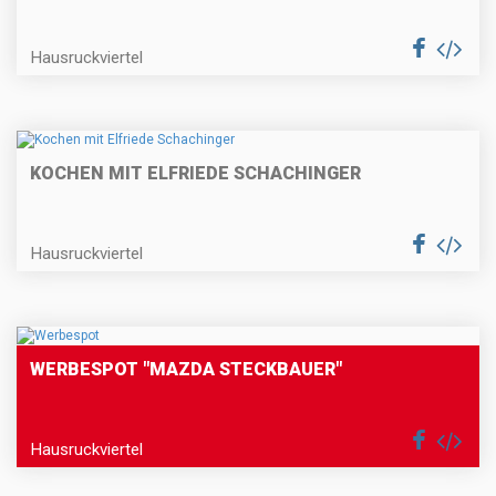
Hausruckviertel
KOCHEN MIT ELFRIEDE SCHACHINGER
Hausruckviertel
WERBESPOT "MAZDA STECKBAUER"
Hausruckviertel