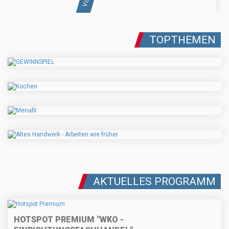
TOPTHEMEN
AKTUELLES PROGRAMM
HOTSPOT PREMIUM "WKO -