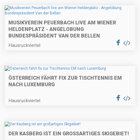
MUSIKVEREIN PEUERBACH LIVE AM WIENER
HELDENPLATZ - ANGELOBUNG
BUNDESPRÄSIDENT VAN DER BELLEN
Hausruckviertel
ÖSTERREICH FÄHRT FIX ZUR TISCHTENNIS EM
NACH LUXEMBURG
Hausruckviertel
DER KASBERG IST EIN GROSSARTIGES SKIGEBIET!