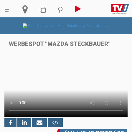
WERBESPOT "MAZDA STECKBAUER"