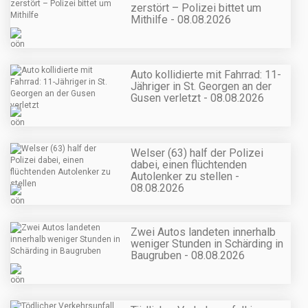
zerstört – Polizei bittet um
Mithilfe - 08.08.2026
Auto kollidierte mit Fahrrad: 11-
Jähriger in St. Georgen an der
Gusen verletzt - 08.08.2026
Welser (63) half der Polizei
dabei, einen flüchtenden
Autolenker zu stellen -
08.08.2026
Zwei Autos landeten innerhalb
weniger Stunden in Schärding in
Baugruben - 08.08.2026