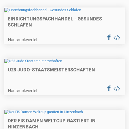
EINRICHTUNGSFACHHANDEL - GESUNDES
SCHLAFEN
Hausruckviertel
U23 JUDO-STAATSMEISTERSCHAFTEN
Hausruckviertel
DER FIS DAMEN WELTCUP GASTIERT IN
HINZENBACH