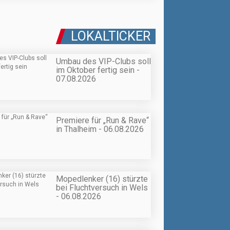
LOKALTICKER
Umbau des VIP-Clubs soll
im Oktober fertig sein -
07.08.2026
Premiere für „Run & Rave“
in Thalheim - 06.08.2026
Mopedlenker (16) stürzte
bei Fluchtversuch in Wels
- 06.08.2026