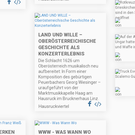
LAND UND WILLE –
OBERÖSTERREICHISCHE
GESCHICHTE ALS
KONZERTERLEBNIS
Die Schlacht 1626 um
Oberösterreich musikalisch neu
aufbereitet: In Form einer
Komposition des gebürtigen
Peuerbachers Georg Wiesinger –
uraufgeführt von der
Marktmusikkapelle Haag am
Hausruck im Brucknerhaus Linz.
Hausruckviertel
ERKEN
WWW - WAS WANN WO