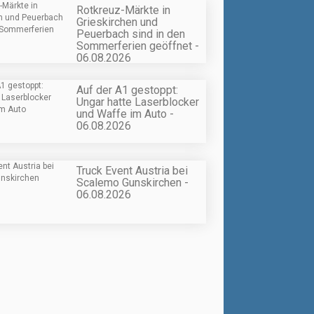
Rotkreuz-Märkte in
Grieskirchen und
Peuerbach sind in den
Sommerferien geöffnet -
06.08.2026
Auf der A1 gestoppt:
Ungar hatte Laserblocker
und Waffe im Auto -
06.08.2026
Truck Event Austria bei
Scalemo Gunskirchen -
06.08.2026