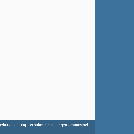
chutzerklärung
Teilnahmebedingungen Gewinnspiel