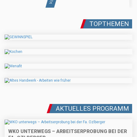
TOPTHEMEN
AKTUELLES PROGRAMM
WKO UNTERWEGS – ARBEITSERPROBUNG BEI DER