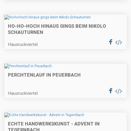
HO-HO-HOCH HINAUS GINGS BEIM NIKOLO
SCHAUTURNEN
Hausruckviertel
PERCHTENLAUF IN PEUERBACH
Hausruckviertel
ECHTE HANDWERKSKUNST - ADVENT IN
TEGERNBACH