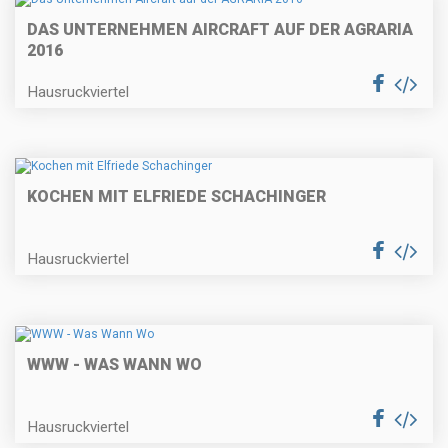
DAS UNTERNEHMEN AIRCRAFT AUF DER AGRARIA
2016
Hausruckviertel
KOCHEN MIT ELFRIEDE SCHACHINGER
Hausruckviertel
WWW - WAS WANN WO
Hausruckviertel