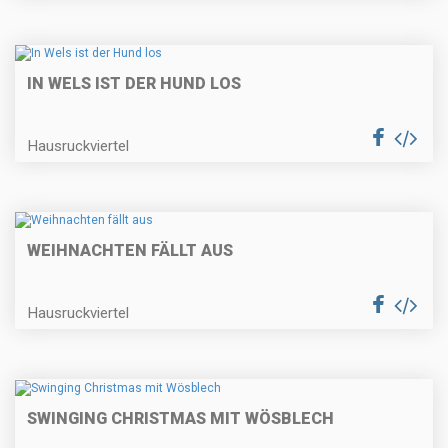
IN WELS IST DER HUND LOS
Hausruckviertel
WEIHNACHTEN FÄLLT AUS
Hausruckviertel
SWINGING CHRISTMAS MIT WÖSBLECH