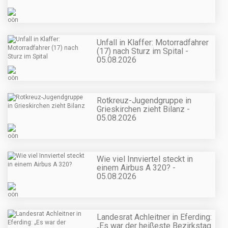
Unfall in Klaffer: Motorradfahrer
(17) nach Sturz im Spital -
05.08.2026
Rotkreuz-Jugendgruppe in
Grieskirchen zieht Bilanz -
05.08.2026
Wie viel Innviertel steckt in
einem Airbus A 320? -
05.08.2026
Landesrat Achleitner in Eferding:
„Es war der heißeste Bezirkstag