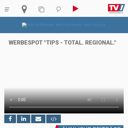
WERBESPOT "TIPS - TOTAL. REGIONAL."