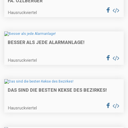
FA. OZLBERGER
Hausruckviertel
BESSER ALS JEDE ALARMANLAGE!
Hausruckviertel
DAS SIND DIE BESTEN KEKSE DES BEZIRKES!
Hausruckviertel