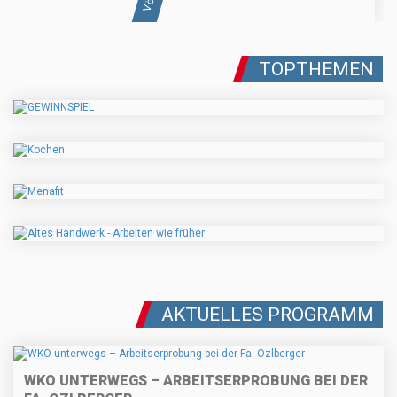
TOPTHEMEN
AKTUELLES PROGRAMM
WKO UNTERWEGS – ARBEITSERPROBUNG BEI DER