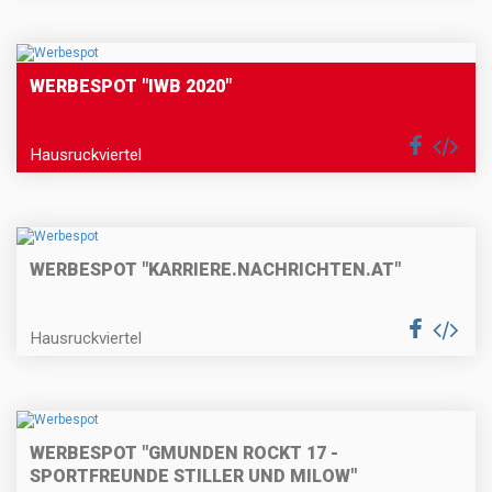
WERBESPOT "IWB 2020"
Hausruckviertel
WERBESPOT "KARRIERE.NACHRICHTEN.AT"
Hausruckviertel
WERBESPOT "GMUNDEN ROCKT 17 -
SPORTFREUNDE STILLER UND MILOW"