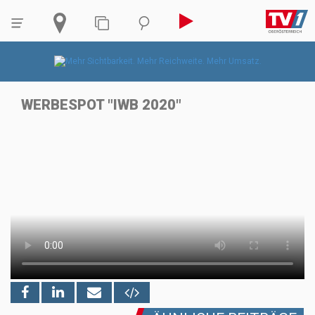
WERBESPOT "IWB 2020"