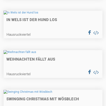
IN WELS IST DER HUND LOS
Hausruckviertel
WEIHNACHTEN FÄLLT AUS
Hausruckviertel
SWINGING CHRISTMAS MIT WÖSBLECH