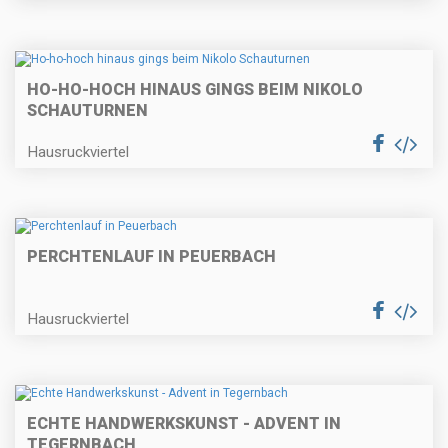
HO-HO-HOCH HINAUS GINGS BEIM NIKOLO
SCHAUTURNEN
Hausruckviertel
PERCHTENLAUF IN PEUERBACH
Hausruckviertel
ECHTE HANDWERKSKUNST - ADVENT IN
TEGERNBACH