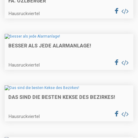
FA. OZLBERGER
Hausruckviertel
BESSER ALS JEDE ALARMANLAGE!
Hausruckviertel
DAS SIND DIE BESTEN KEKSE DES BEZIRKES!
Hausruckviertel