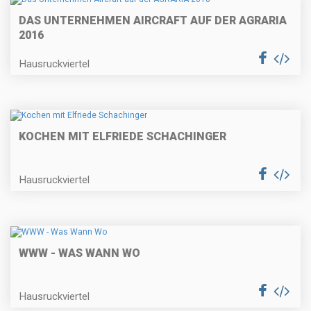
DAS UNTERNEHMEN AIRCRAFT AUF DER AGRARIA
2016
Hausruckviertel
KOCHEN MIT ELFRIEDE SCHACHINGER
Hausruckviertel
WWW - WAS WANN WO
Hausruckviertel