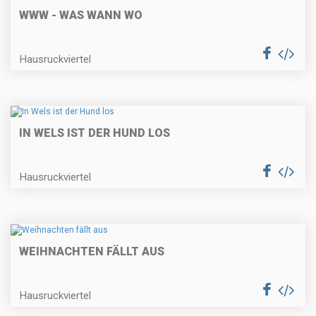
WWW - WAS WANN WO
Hausruckviertel
IN WELS IST DER HUND LOS
Hausruckviertel
WEIHNACHTEN FÄLLT AUS
Hausruckviertel