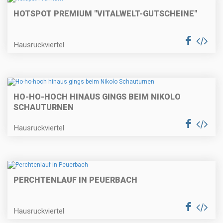
HOTSPOT PREMIUM "VITALWELT-GUTSCHEINE"
Hausruckviertel
HO-HO-HOCH HINAUS GINGS BEIM NIKOLO
SCHAUTURNEN
Hausruckviertel
PERCHTENLAUF IN PEUERBACH
Hausruckviertel