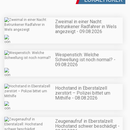
Zweimal in einer Nacht:
Betrunkener Radfahrer in Wels
angezeigt - 09.08.2026
Wespenstich: Welche
Schwellung ist noch normal? -
09.08.2026
Hochstand in Eberstalzell
zerstört – Polizei bittet um
Mithilfe - 08.08.2026
Zeugenaufruf in Eberstalzell:
Hochstand schwer beschädigt -