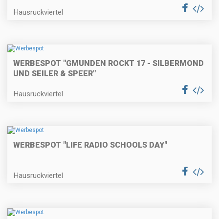
Hausruckviertel
WERBESPOT "GMUNDEN ROCKT 17 - SILBERMOND
UND SEILER & SPEER"
Hausruckviertel
WERBESPOT "LIFE RADIO SCHOOLS DAY"
Hausruckviertel