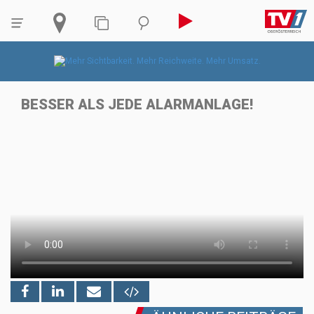
BESSER ALS JEDE ALARMANLAGE!