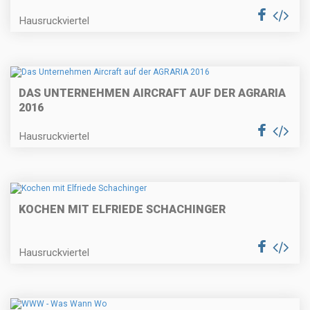
Hausruckviertel
DAS UNTERNEHMEN AIRCRAFT AUF DER AGRARIA
2016
Hausruckviertel
KOCHEN MIT ELFRIEDE SCHACHINGER
Hausruckviertel