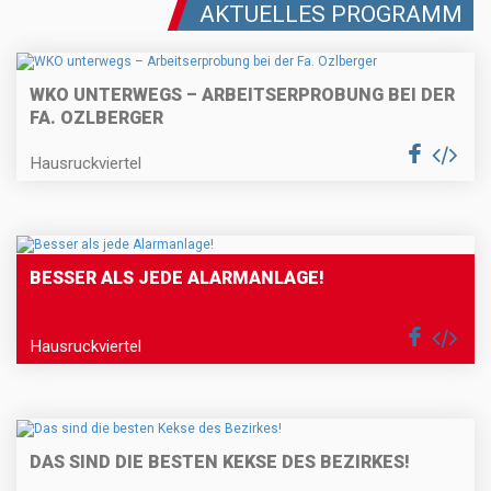
AKTUELLES PROGRAMM
WKO UNTERWEGS – ARBEITSERPROBUNG BEI DER
FA. OZLBERGER
Hausruckviertel
BESSER ALS JEDE ALARMANLAGE!
Hausruckviertel
DAS SIND DIE BESTEN KEKSE DES BEZIRKES!