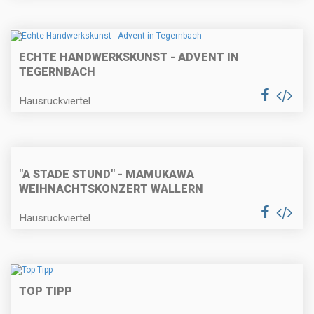
ECHTE HANDWERKSKUNST - ADVENT IN
TEGERNBACH
Hausruckviertel
"A STADE STUND" - MAMUKAWA
WEIHNACHTSKONZERT WALLERN
Hausruckviertel
TOP TIPP