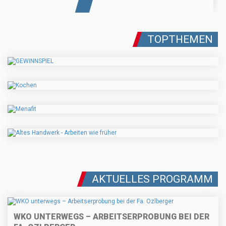
TOPTHEMEN
AKTUELLES PROGRAMM
WKO UNTERWEGS – ARBEITSERPROBUNG BEI DER