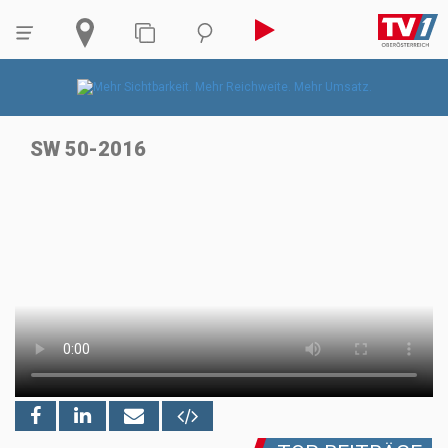
SW 50-2016