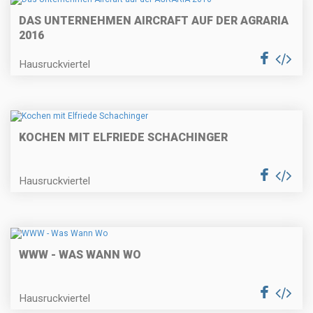
DAS UNTERNEHMEN AIRCRAFT AUF DER AGRARIA
2016
Hausruckviertel
KOCHEN MIT ELFRIEDE SCHACHINGER
Hausruckviertel
WWW - WAS WANN WO
Hausruckviertel