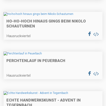
HO-HO-HOCH HINAUS GINGS BEIM NIKOLO
SCHAUTURNEN
Hausruckviertel
PERCHTENLAUF IN PEUERBACH
Hausruckviertel
ECHTE HANDWERKSKUNST - ADVENT IN
TEGERNBACH