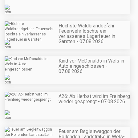
Höchste Waldbrandgefahr:
Feuerwehr löschte ein
verlassenes Lagerfeuer in
Garsten - 07.08.2026
Kind vor McDonalds in Wels in
Auto eingeschlossen -
07.08.2026
A26: Ab Herbst wird im Freinberg
wieder gesprengt - 07.08.2026
Feuer am Begleitwaggon der
Rollenden Landstraße in Wels-