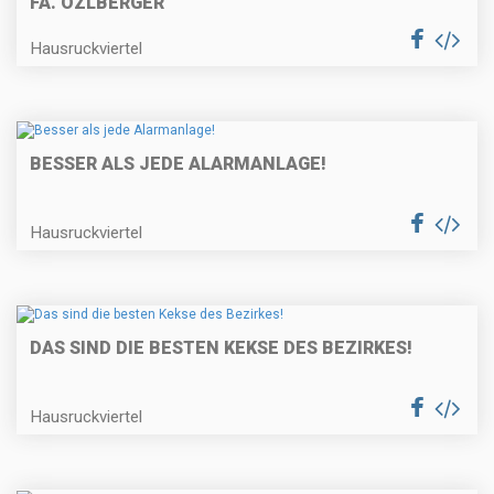
FA. OZLBERGER
Hausruckviertel
BESSER ALS JEDE ALARMANLAGE!
Hausruckviertel
DAS SIND DIE BESTEN KEKSE DES BEZIRKES!
Hausruckviertel