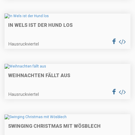
IN WELS IST DER HUND LOS
Hausruckviertel
WEIHNACHTEN FÄLLT AUS
Hausruckviertel
SWINGING CHRISTMAS MIT WÖSBLECH