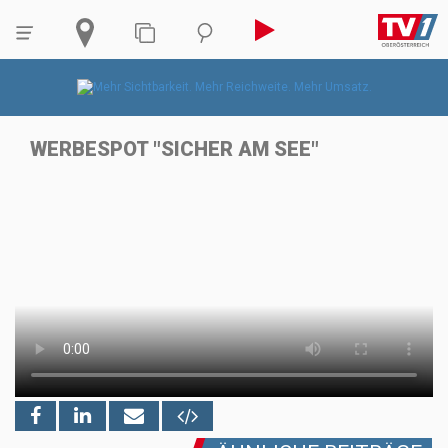
WERBESPOT "SICHER AM SEE"