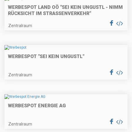
WERBESPOT LAND OÖ "SEI KEIN UNGUSTL - NIMM
RÜCKSICHT IM STRASSENVERKEHR"
Zentralraum
WERBESPOT "SEI KEIN UNGUSTL"
Zentralraum
WERBESPOT ENERGIE AG
Zentralraum