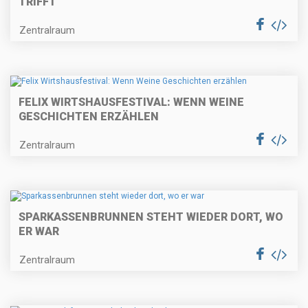
TRIFFT
Zentralraum
FELIX WIRTSHAUSFESTIVAL: WENN WEINE
GESCHICHTEN ERZÄHLEN
Zentralraum
SPARKASSENBRUNNEN STEHT WIEDER DORT, WO
ER WAR
Zentralraum