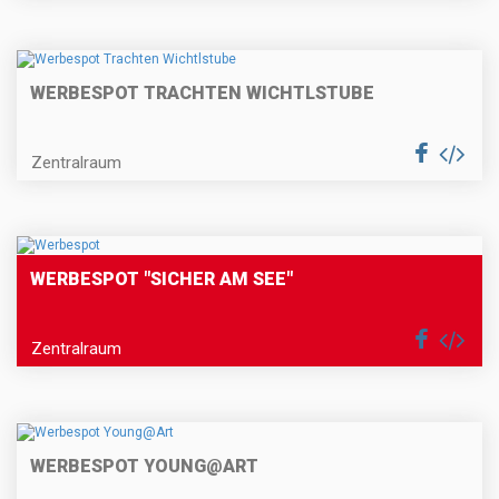
WERBESPOT TRACHTEN WICHTLSTUBE
Zentralraum
WERBESPOT "SICHER AM SEE"
Zentralraum
WERBESPOT YOUNG@ART