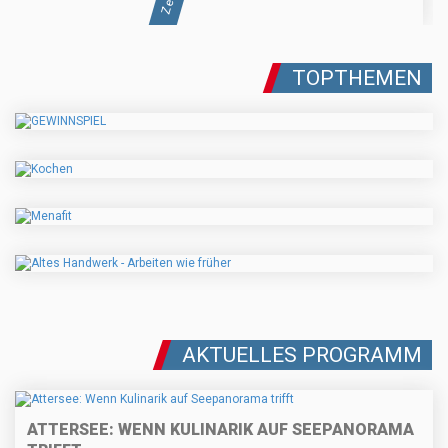
TOPTHEMEN
AKTUELLES PROGRAMM
ATTERSEE: WENN KULINARIK AUF SEEPANORAMA