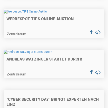
WERBESPOT TIPS ONLINE AUKTION
Zentralraum
ANDREAS WATZINGER STARTET DURCH!
Zentralraum
"CYBER SECURITY DAY" BRINGT EXPERTEN NACH
LINZ