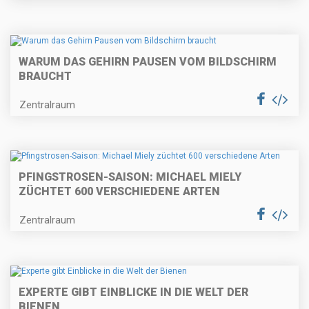
WARUM DAS GEHIRN PAUSEN VOM BILDSCHIRM
BRAUCHT
Zentralraum
PFINGSTROSEN-SAISON: MICHAEL MIELY
ZÜCHTET 600 VERSCHIEDENE ARTEN
Zentralraum
EXPERTE GIBT EINBLICKE IN DIE WELT DER
BIENEN