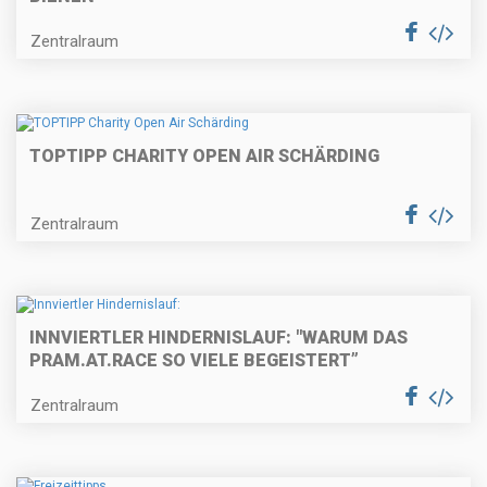
Zentralraum
TOPTIPP CHARITY OPEN AIR SCHÄRDING
Zentralraum
INNVIERTLER HINDERNISLAUF: "WARUM DAS
PRAM.AT.RACE SO VIELE BEGEISTERT”
Zentralraum