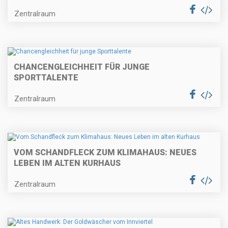
Zentralraum
CHANCENGLEICHHEIT FÜR JUNGE
SPORTTALENTE
Zentralraum
VOM SCHANDFLECK ZUM KLIMAHAUS: NEUES
LEBEN IM ALTEN KURHAUS
Zentralraum