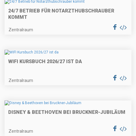
24/7 BETRIEB FÜR NOTARZTHUBSCHRAUBER
KOMMT
Zentralraum
WIFI KURSBUCH 2026/27 IST DA
Zentralraum
DISNEY & BEETHOVEN BEI BRUCKNER-JUBILÄUM
Zentralraum