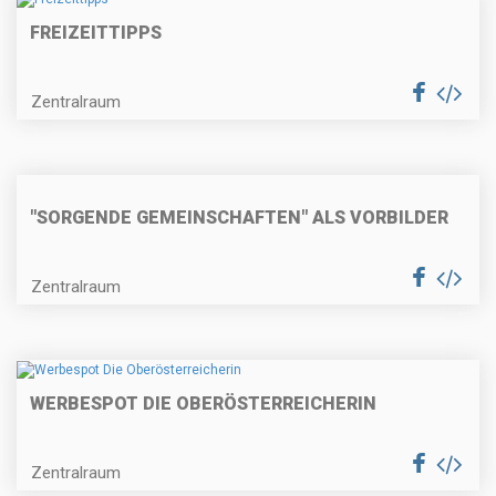
FREIZEITTIPPS
Zentralraum
"SORGENDE GEMEINSCHAFTEN" ALS VORBILDER
Zentralraum
WERBESPOT DIE OBERÖSTERREICHERIN
Zentralraum