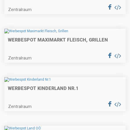
Zentralraum
WERBESPOT MAXIMARKT FLEISCH, GRILLEN
Zentralraum
WERBESPOT KINDERLAND NR.1
Zentralraum