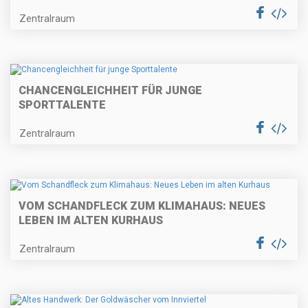
Zentralraum
CHANCENGLEICHHEIT FÜR JUNGE
SPORTTALENTE
Zentralraum
VOM SCHANDFLECK ZUM KLIMAHAUS: NEUES
LEBEN IM ALTEN KURHAUS
Zentralraum