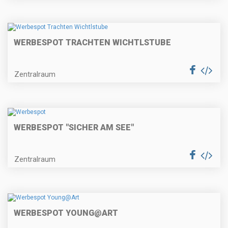
WERBESPOT TRACHTEN WICHTLSTUBE
Zentralraum
WERBESPOT "SICHER AM SEE"
Zentralraum
WERBESPOT YOUNG@ART