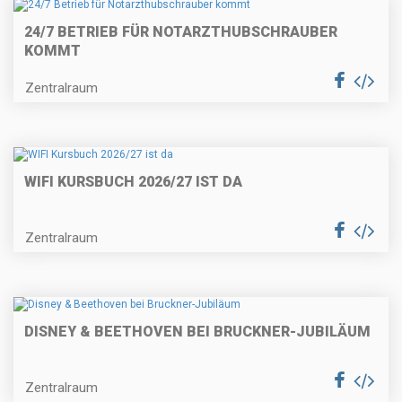
24/7 BETRIEB FÜR NOTARZTHUBSCHRAUBER
KOMMT
Zentralraum
WIFI KURSBUCH 2026/27 IST DA
Zentralraum
DISNEY & BEETHOVEN BEI BRUCKNER-JUBILÄUM
Zentralraum