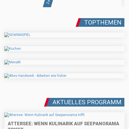
TOPTHEMEN
AKTUELLES PROGRAMM
ATTERSEE: WENN KULINARIK AUF SEEPANORAMA