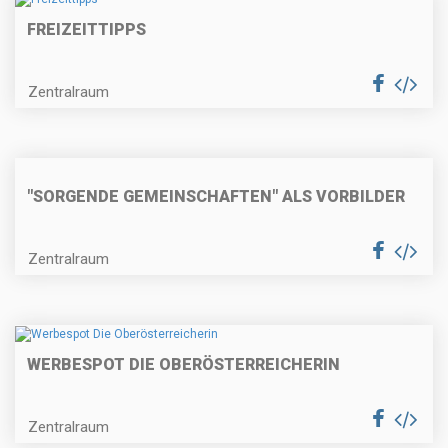
FREIZEITTIPPS
Zentralraum
"SORGENDE GEMEINSCHAFTEN" ALS VORBILDER
Zentralraum
WERBESPOT DIE OBERÖSTERREICHERIN
Zentralraum