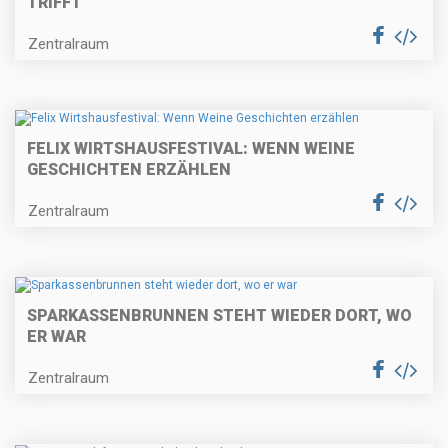
TRIFFT
Zentralraum
FELIX WIRTSHAUSFESTIVAL: WENN WEINE
GESCHICHTEN ERZÄHLEN
Zentralraum
SPARKASSENBRUNNEN STEHT WIEDER DORT, WO
ER WAR
Zentralraum