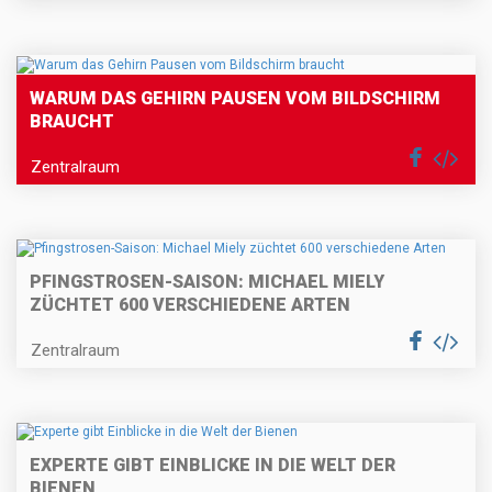
WARUM DAS GEHIRN PAUSEN VOM BILDSCHIRM
BRAUCHT
Zentralraum
PFINGSTROSEN-SAISON: MICHAEL MIELY
ZÜCHTET 600 VERSCHIEDENE ARTEN
Zentralraum
EXPERTE GIBT EINBLICKE IN DIE WELT DER
BIENEN