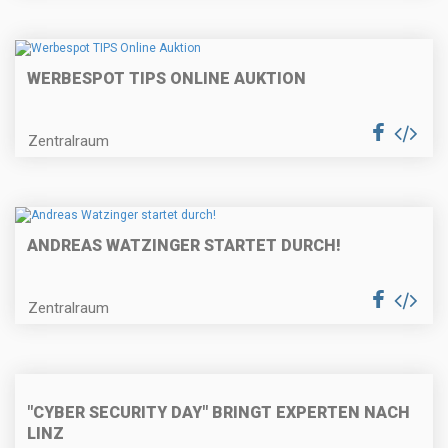
WERBESPOT TIPS ONLINE AUKTION
Zentralraum
ANDREAS WATZINGER STARTET DURCH!
Zentralraum
"CYBER SECURITY DAY" BRINGT EXPERTEN NACH
LINZ