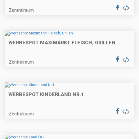
Zentralraum
WERBESPOT MAXIMARKT FLEISCH, GRILLEN
Zentralraum
WERBESPOT KINDERLAND NR.1
Zentralraum