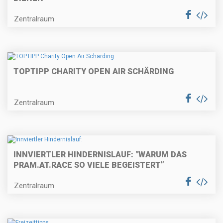
Zentralraum
TOPTIPP CHARITY OPEN AIR SCHÄRDING
Zentralraum
INNVIERTLER HINDERNISLAUF: "WARUM DAS
PRAM.AT.RACE SO VIELE BEGEISTERT”
Zentralraum