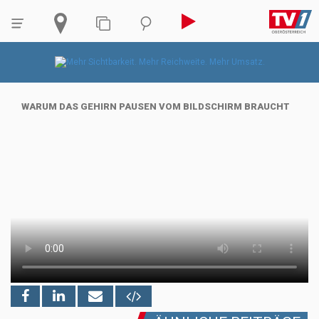
WARUM DAS GEHIRN PAUSEN VOM BILDSCHIRM BRAUCHT