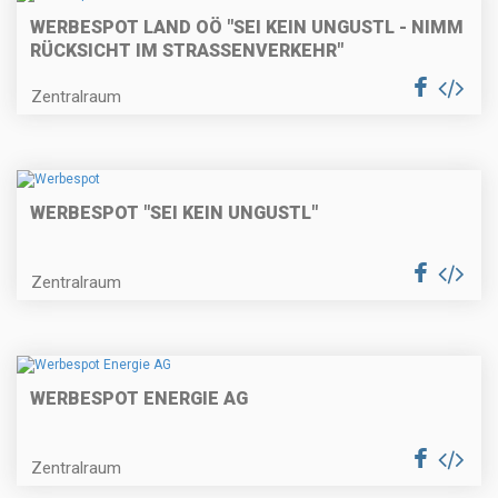
WERBESPOT LAND OÖ "SEI KEIN UNGUSTL - NIMM
RÜCKSICHT IM STRASSENVERKEHR"
Zentralraum
WERBESPOT "SEI KEIN UNGUSTL"
Zentralraum
WERBESPOT ENERGIE AG
Zentralraum