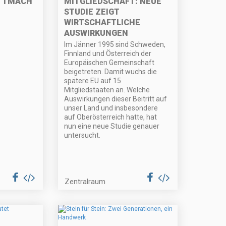
ETTMACH
MITGLIEDSCHAFT: NEUE
STUDIE ZEIGT
WIRTSCHAFTLICHE
AUSWIRKUNGEN
Im Jänner 1995 sind Schweden,
Finnland und Österreich der
Europäischen Gemeinschaft
beigetreten. Damit wuchs die
spätere EU auf 15
Mitgliedstaaten an. Welche
Auswirkungen dieser Beitritt auf
unser Land und insbesondere
auf Oberösterreich hatte, hat
nun eine neue Studie genauer
untersucht.
Zentralraum