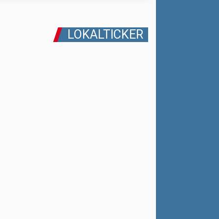
LOKALTICKER