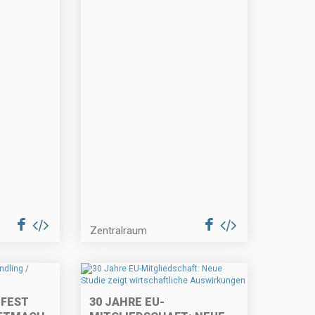
Zentralraum
TFEST
30 JAHRE EU-