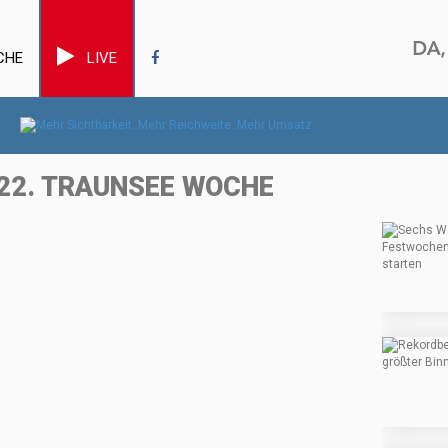
CHE
LIVE
 22. TRAUNSEE WOCHE