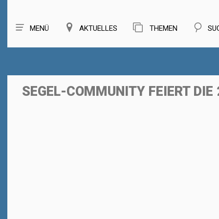
MENÜ
AKTUELLES
THEMEN
SU
SEGEL-COMMUNITY FEIERT DIE