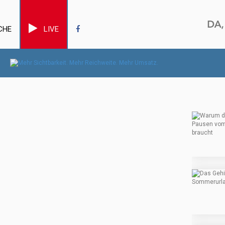
CHE
LIVE