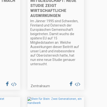
ETTMACH
MITGLIEDSCHAFT: NEUE
STUDIE ZEIGT
WIRTSCHAFTLICHE
AUSWIRKUNGEN
Im Jänner 1995 sind Schweden,
Finnland und Österreich der
Europäischen Gemeinschaft
beigetreten. Damit wuchs die
spätere EU auf 15
Mitgliedstaaten an. Welche
Auswirkungen dieser Beitritt auf
unser Land und insbesondere
auf Oberösterreich hatte, hat
nun eine neue Studie genauer
untersucht.
Zentralraum