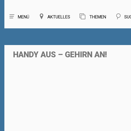
MENÜ
AKTUELLES
THEMEN
SU
HANDY AUS – GEHIRN AN!