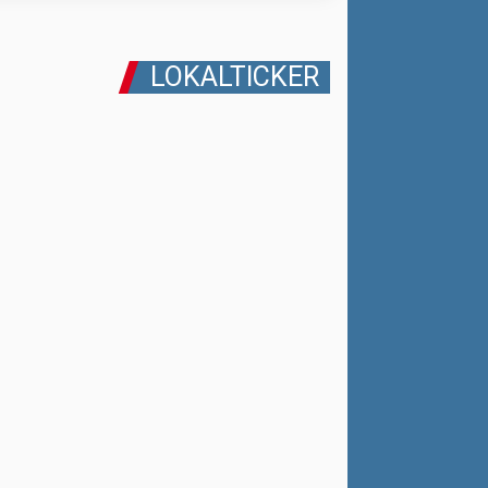
LOKALTICKER