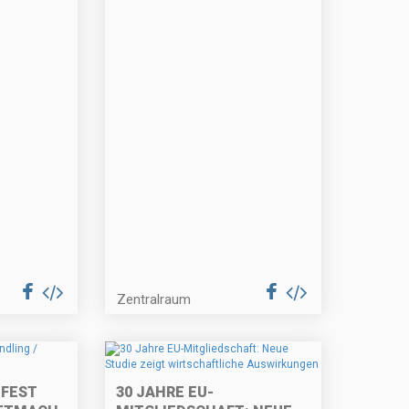
Zentralraum
TFEST
30 JAHRE EU-