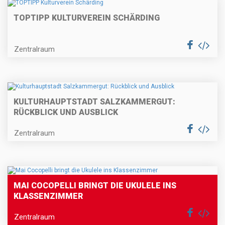
TOPTIPP KULTURVEREIN SCHÄRDING
Zentralraum
KULTURHAUPTSTADT SALZKAMMERGUT:
RÜCKBLICK UND AUSBLICK
Zentralraum
MAI COCOPELLI BRINGT DIE UKULELE INS
KLASSENZIMMER
Zentralraum