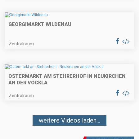
GEORGIMARKT WILDENAU
Zentralraum
OSTERMARKT AM STEHRERHOF IN NEUKIRCHEN
AN DER VÖCKLA
Zentralraum
weitere Videos laden...