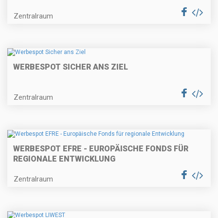
Zentralraum
WERBESPOT SICHER ANS ZIEL
Zentralraum
WERBESPOT EFRE - EUROPÄISCHE FONDS FÜR
REGIONALE ENTWICKLUNG
Zentralraum