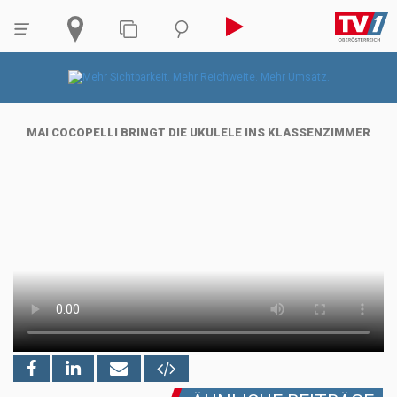
MAI COCOPELLI BRINGT DIE UKULELE INS KLASSENZIMMER