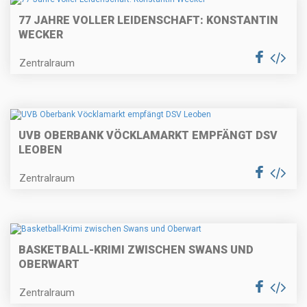
77 JAHRE VOLLER LEIDENSCHAFT: KONSTANTIN
WECKER
Zentralraum
UVB OBERBANK VÖCKLAMARKT EMPFÄNGT DSV
LEOBEN
Zentralraum
BASKETBALL-KRIMI ZWISCHEN SWANS UND
OBERWART
Zentralraum