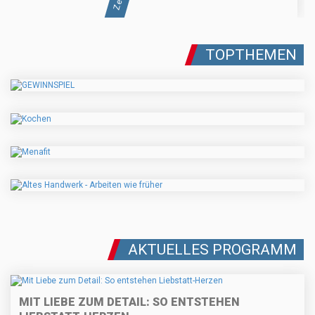
TOPTHEMEN
AKTUELLES PROGRAMM
MIT LIEBE ZUM DETAIL: SO ENTSTEHEN