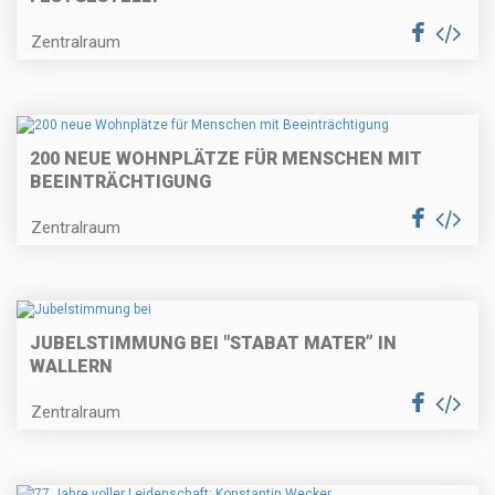
Zentralraum
200 NEUE WOHNPLÄTZE FÜR MENSCHEN MIT
BEEINTRÄCHTIGUNG
Zentralraum
JUBELSTIMMUNG BEI "STABAT MATER” IN
WALLERN
Zentralraum