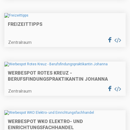
FREIZEITTIPPS
Zentralraum
WERBESPOT ROTES KREUZ -
BERUFSFINDUNGSPRAKTIKANTIN JOHANNA
Zentralraum
WERBESPOT WKO ELEKTRO- UND
EINRICHTUNGSFACHHANDEL