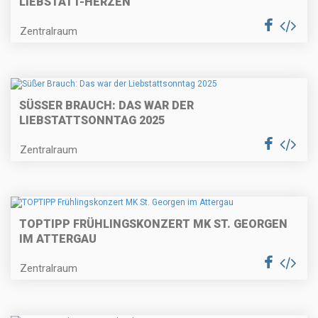
LIEBSTATT-HERZEN
Zentralraum
SÜSSER BRAUCH: DAS WAR DER L
IEBSTATTSONNTAG 2025
Zentralraum
TOPTIPP FRÜHLINGSKONZERT MK ST. GEORGEN
IM ATTERGAU
Zentralraum