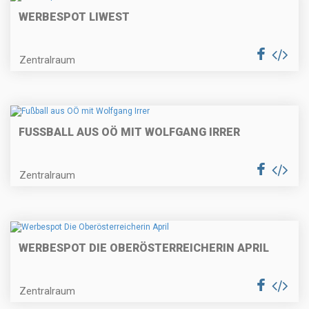
WERBESPOT LIWEST
Zentralraum
FUSSBALL AUS OÖ MIT WOLFGANG IRRER
Zentralraum
WERBESPOT DIE OBERÖSTERREICHERIN APRIL
Zentralraum