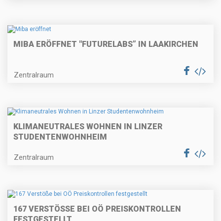
MIBA ERÖFFNET "FUTURELABS” IN LAAKIRCHEN
Zentralraum
KLIMANEUTRALES WOHNEN IN LINZER
STUDENTENWOHNHEIM
Zentralraum
167 VERSTÖSSE BEI OÖ PREISKONTROLLEN F
ESTGESTELLT