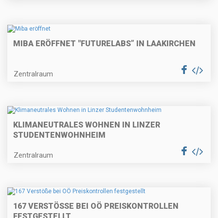
MIBA ERÖFFNET "FUTURELABS” IN LAAKIRCHEN
Zentralraum
KLIMANEUTRALES WOHNEN IN LINZER
STUDENTENWOHNHEIM
Zentralraum
167 VERSTÖSSE BEI OÖ PREISKONTROLLEN F
ESTGESTELLT