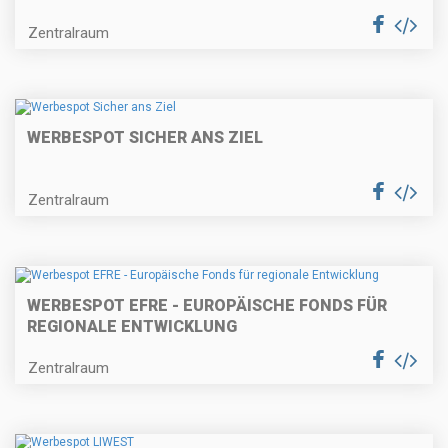
Zentralraum
WERBESPOT SICHER ANS ZIEL
Zentralraum
WERBESPOT EFRE - EUROPÄISCHE FONDS FÜR
REGIONALE ENTWICKLUNG
Zentralraum