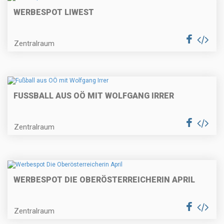
WERBESPOT LIWEST
Zentralraum
FUSSBALL AUS OÖ MIT WOLFGANG IRRER
Zentralraum
WERBESPOT DIE OBERÖSTERREICHERIN APRIL
Zentralraum