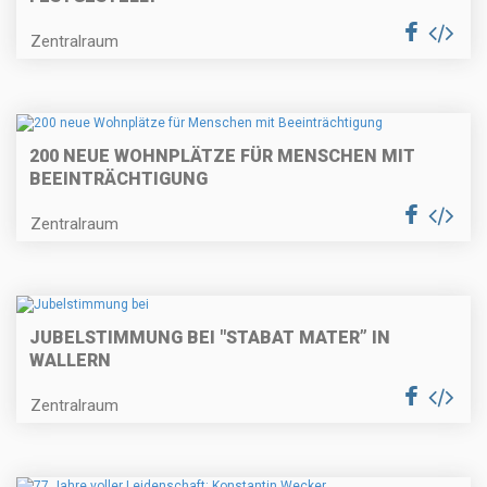
Zentralraum
200 NEUE WOHNPLÄTZE FÜR MENSCHEN MIT
BEEINTRÄCHTIGUNG
Zentralraum
JUBELSTIMMUNG BEI "STABAT MATER” IN
WALLERN
Zentralraum