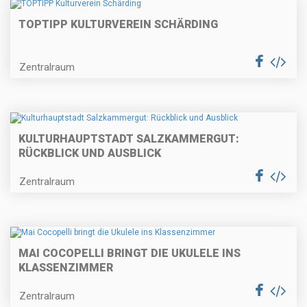
TOPTIPP KULTURVEREIN SCHÄRDING
Zentralraum
KULTURHAUPTSTADT SALZKAMMERGUT:
RÜCKBLICK UND AUSBLICK
Zentralraum
MAI COCOPELLI BRINGT DIE UKULELE INS
KLASSENZIMMER
Zentralraum