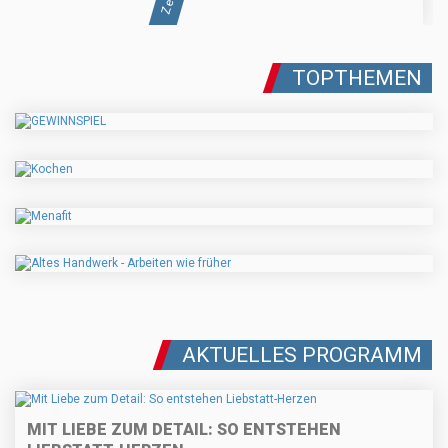
TOPTHEMEN
AKTUELLES PROGRAMM
MIT LIEBE ZUM DETAIL: SO ENTSTEHEN