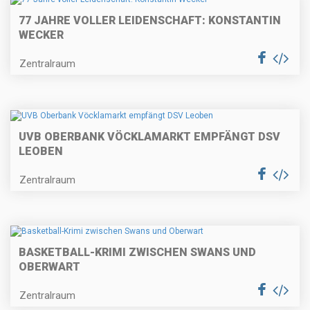
77 JAHRE VOLLER LEIDENSCHAFT: KONSTANTIN
WECKER
Zentralraum
UVB OBERBANK VÖCKLAMARKT EMPFÄNGT DSV
LEOBEN
Zentralraum
BASKETBALL-KRIMI ZWISCHEN SWANS UND
OBERWART
Zentralraum