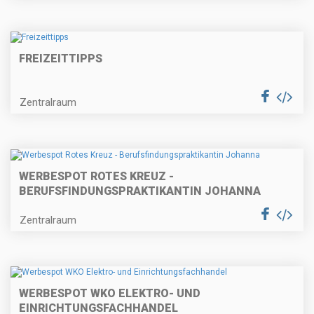
FREIZEITTIPPS
Zentralraum
WERBESPOT ROTES KREUZ -
BERUFSFINDUNGSPRAKTIKANTIN JOHANNA
Zentralraum
WERBESPOT WKO ELEKTRO- UND
EINRICHTUNGSFACHHANDEL