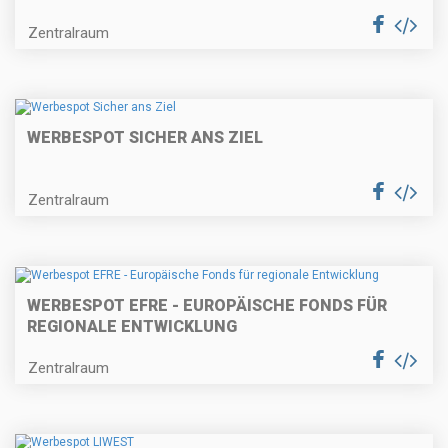
Zentralraum
WERBESPOT SICHER ANS ZIEL
Zentralraum
WERBESPOT EFRE - EUROPÄISCHE FONDS FÜR
REGIONALE ENTWICKLUNG
Zentralraum