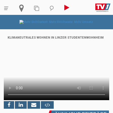
KLIMANEUTRALES WOHNEN IN LINZER STUDENTENWOHNHEIM