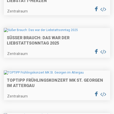
LIEBSTATT-HERZEN
Zentralraum
SÜSSER BRAUCH: DAS WAR DER L
IEBSTATTSONNTAG 2025
Zentralraum
TOPTIPP FRÜHLINGSKONZERT MK ST. GEORGEN
IM ATTERGAU
Zentralraum