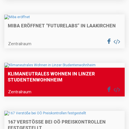
MIBA ERÖFFNET "FUTURELABS” IN LAAKIRCHEN
Zentralraum
KLIMANEUTRALES WOHNEN IN LINZER
STUDENTENWOHNHEIM
Zentralraum
167 VERSTÖSSE BEI OÖ PREISKONTROLLEN F
ESTGESTELLT