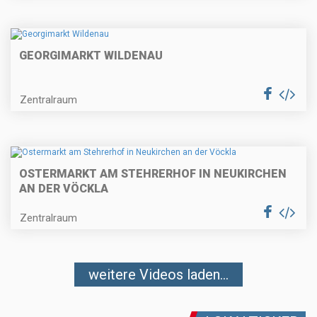
GEORGIMARKT WILDENAU
Zentralraum
OSTERMARKT AM STEHRERHOF IN NEUKIRCHEN
AN DER VÖCKLA
Zentralraum
weitere Videos laden...